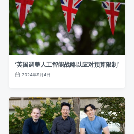
‘英国调整人工智能战略以应对预算限制’
2024年9月4日
发
布
日
期