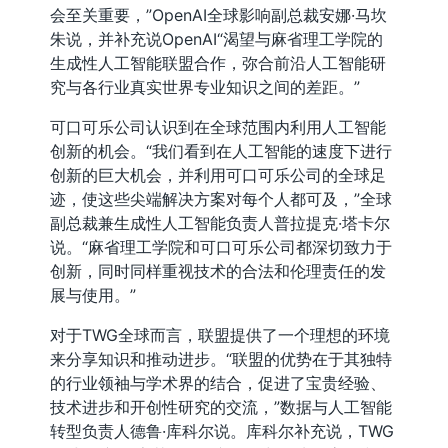
会至关重要，”OpenAI全球影响副总裁安娜·马坎
朱说，并补充说OpenAI“渴望与麻省理工学院的
生成性人工智能联盟合作，弥合前沿人工智能研
究与各行业真实世界专业知识之间的差距。”
可口可乐公司认识到在全球范围内利用人工智能
创新的机会。“我们看到在人工智能的速度下进行
创新的巨大机会，并利用可口可乐公司的全球足
迹，使这些尖端解决方案对每个人都可及，”全球
副总裁兼生成性人工智能负责人普拉提克·塔卡尔
说。“麻省理工学院和可口可乐公司都深切致力于
创新，同时同样重视技术的合法和伦理责任的发
展与使用。”
对于TWG全球而言，联盟提供了一个理想的环境
来分享知识和推动进步。“联盟的优势在于其独特
的行业领袖与学术界的结合，促进了宝贵经验、
技术进步和开创性研究的交流，”数据与人工智能
转型负责人德鲁·库科尔说。库科尔补充说，TWG