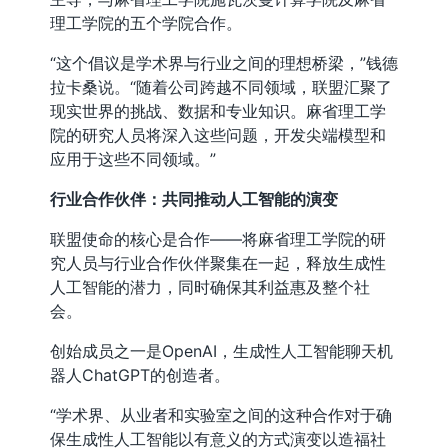
理工学院的五个学院合作。
“这个倡议是学术界与行业之间的理想桥梁，”钱德
拉卡桑说。“随着公司跨越不同领域，联盟汇聚了
现实世界的挑战、数据和专业知识。麻省理工学
院的研究人员将深入这些问题，开发尖端模型和
应用于这些不同领域。”
行业合作伙伴：共同推动人工智能的演变
联盟使命的核心是合作——将麻省理工学院的研
究人员与行业合作伙伴聚集在一起，释放生成性
人工智能的潜力，同时确保其利益惠及整个社
会。
创始成员之一是OpenAI，生成性人工智能聊天机
器人ChatGPT的创造者。
“学术界、从业者和实验室之间的这种合作对于确
保生成性人工智能以有意义的方式演变以造福社