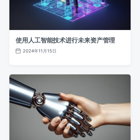
使用人工智能技术进行未来资产管理
2024年11月15日
发
布
日
期