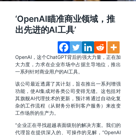
‘OpenAI瞄准商业领域，推
出先进的AI工具’
OpenAI，这个ChatGPT背后的强大力量，正在加
大力度，力求在企业市场中占据主导地位，推出
一系列针对商业用户的AI工具。
该公司最近透露了其计划，旨在推出一系列增强
功能，使AI集成对各类公司变得无缝。这包括对
其旗舰AI代理技术的更新，预计将通过自动化复
杂的工作流程（从财务分析到客户服务）来改变
工作场所的生产力。
“企业正在寻找超越表面级别的解决方案。我们的
代理旨在提供深入的、可操作的见解，”OpenAI