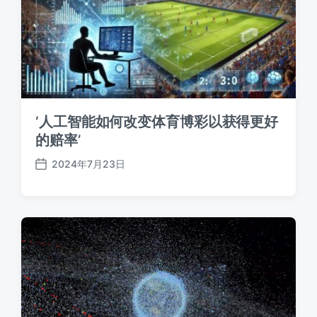
‘人工智能如何改变体育博彩以获得更好
的赔率’
2024年7月23日
发
布
日
期