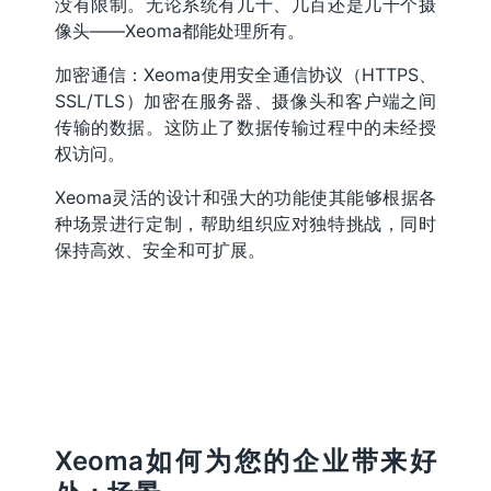
没有限制。无论系统有几十、几百还是几千个摄
像头——Xeoma都能处理所有。
加密通信：Xeoma使用安全通信协议（HTTPS、
SSL/TLS）加密在服务器、摄像头和客户端之间
传输的数据。这防止了数据传输过程中的未经授
权访问。
Xeoma灵活的设计和强大的功能使其能够根据各
种场景进行定制，帮助组织应对独特挑战，同时
保持高效、安全和可扩展。
Xeoma如何为您的企业带来好