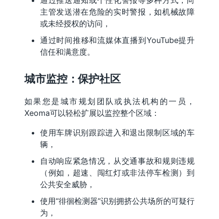
通过推送通知或个性化警报等多种方式，向
主管发送潜在危险的实时警报，如机械故障
或未经授权的访问，
通过时间推移和流媒体直播到YouTube提升
信任和满意度。
城市监控：保护社区
如果您是城市规划团队或执法机构的一员，
Xeoma可以轻松扩展以监控整个区域：
使用车牌识别跟踪进入和退出限制区域的车
辆，
自动响应紧急情况，从交通事故和规则违规
（例如，超速、闯红灯或非法停车检测）到
公共安全威胁，
使用“徘徊检测器”识别拥挤公共场所的可疑行
为，