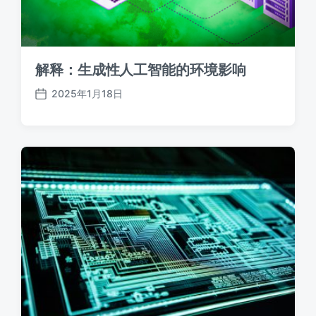
解释：生成性人工智能的环境影响
2025年1月18日
发
布
日
期