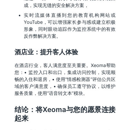
成，实现无缝的安全解决方案，
实时流媒体直播到您的教育机构网站或
YouTube，可以增强家长参与感或建立积极
形象，同时眼动追踪作为监控系统中的有效
反作弊解决方案。
酒店业：提升客人体验
在酒店行业，客人满意度至关重要。Xeoma帮助
您：• 监控入口和出口，集成访问控制，实现顺
畅的入住和退房，• 使用“情感检测器”评估公共区
域的客户满意度，• 确保员工遵守协议，以维护
服务质量，使用“语音转文本”模块。
结论：将Xeoma与您的愿景连接
起来