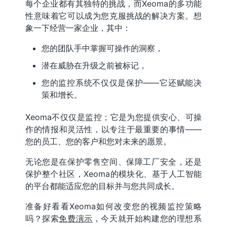
每个企业都有其独特的挑战，而Xeoma的多功能
性意味着它可以成为您克服挑战的解决方案。想
象一下经营一家企业，其中：
您的团队手中掌握可操作的洞察，
潜在威胁在升级之前被标记，
您的监控系统不仅仅是保护——它还赋能决
策和增长。
Xeoma不仅仅是监控；它是为您提供安心、可操
作的情报和灵活性，以专注于最重要的事情——
您的员工、您的客户和您对未来的愿景。
无论您是在保护零售空间、保障工厂安全，还是
保护整个社区，Xeoma的模块化、基于人工智能
的平台都能适应您的目标并与您共同成长。
准备好看看Xeoma如何改变您的视频监控策略
吗？探索
免费演示
，今天就开始构建您的理想系