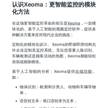
认识Xeoma：更智能监控的模块
化方法
在这场更智能监控革命的前沿是
Xeoma
，一款模
块化的、基于人工智能的视频监控软件，提供多
种解决方案来应对现代企业的挑战：
定制化的模块化设计。
Xeoma的即插即用结构允
许企业定制其监控系统。无论您需要人脸识别、
车辆检测还是顾客活动的热图，Xeoma都能轻松
添加或移除模块。
基于人工智能的分析：Xeoma提供
尖端功能
，
如：
物体识别：检测和分类人、动物和车辆等物
体，
语音转文本：将口语转录为文本，