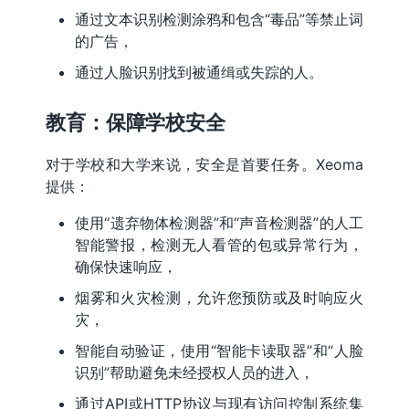
通过文本识别检测涂鸦和包含“毒品”等禁止词
的广告，
通过人脸识别找到被通缉或失踪的人。
教育：保障学校安全
对于学校和大学来说，安全是首要任务。Xeoma
提供：
使用“遗弃物体检测器”和“声音检测器”的人工
智能警报，检测无人看管的包或异常行为，
确保快速响应，
烟雾和火灾检测，允许您预防或及时响应火
灾，
智能自动验证，使用“智能卡读取器”和“人脸
识别”帮助避免未经授权人员的进入，
通过API或HTTP协议与现有访问控制系统集