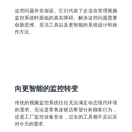
这些问题并非假设。它们代表了企业在管理视频
监控系统时面临的真实障碍。解决这些问题需要
创新思维、灵活工具以及更智能的系统设计和操
作方法。
向更智能的监控转变
传统的视频监控系统往往无法满足动态现代环境
的需求。无论是零售连锁店希望分析顾客行为，
还是工厂监控设备安全，过去的工具都不足以应
对今天的需求。