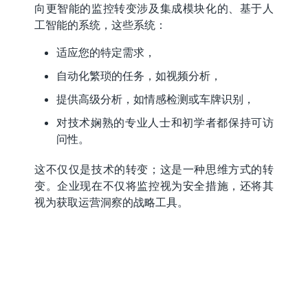
向更智能的监控转变涉及集成模块化的、基于人
工智能的系统，这些系统：
适应您的特定需求，
自动化繁琐的任务，如视频分析，
提供高级分析，如情感检测或车牌识别，
对技术娴熟的专业人士和初学者都保持可访
问性。
这不仅仅是技术的转变；这是一种思维方式的转
变。企业现在不仅将监控视为安全措施，还将其
视为获取运营洞察的战略工具。