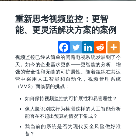
重新思考视频监控：更智
能、更灵活解决方案的案例
视频监控已经从简单的闭路电视系统发展到了今
天。如今的企业需求更多——更智能的分析、增
强的安全性和无缝的可扩展性。随着组织在其运
营中采用人工智能和自动化，视频管理系统
（VMS）面临新的挑战：
如何保持视频监控的可扩展性和易管理性？
像人脸识别或行为检测这样的人工智能分析
能否在不超出预算的情况下集成？
我当前的系统是否为现代安全风险做好准
备？