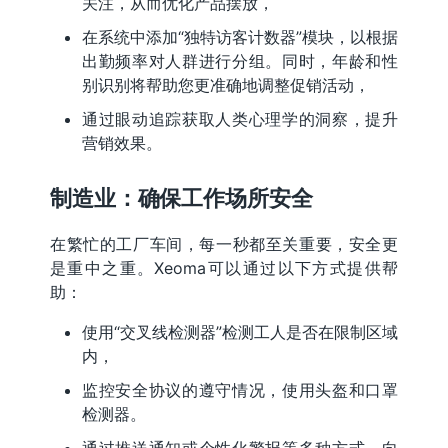
关注，从而优化产品摆放，
在系统中添加“独特访客计数器”模块，以根据
出勤频率对人群进行分组。同时，年龄和性
别识别将帮助您更准确地调整促销活动，
通过眼动追踪获取人类心理学的洞察，提升
营销效果。
制造业：确保工作场所安全
在繁忙的工厂车间，每一秒都至关重要，安全更
是重中之重。Xeoma可以通过以下方式提供帮
助：
使用“交叉线检测器”检测工人是否在限制区域
内，
监控安全协议的遵守情况，使用头盔和口罩
检测器。