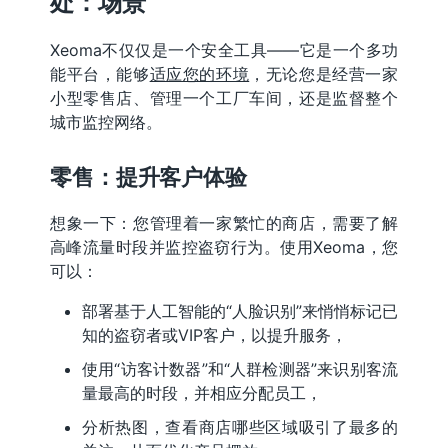
处：场景
Xeoma不仅仅是一个安全工具——它是一个多功
能平台，能够
适应您的环境
，无论您是经营一家
小型零售店、管理一个工厂车间，还是监督整个
城市监控网络。
零售：提升客户体验
想象一下：您管理着一家繁忙的商店，需要了解
高峰流量时段并监控盗窃行为。使用Xeoma，您
可以：
部署基于人工智能的“人脸识别”来悄悄标记已
知的盗窃者或VIP客户，以提升服务，
使用“访客计数器”和“人群检测器”来识别客流
量最高的时段，并相应分配员工，
分析热图，查看商店哪些区域吸引了最多的