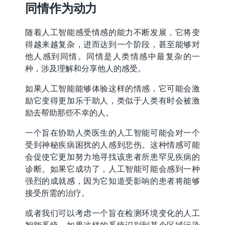
同情作为动力
随着人工智能感受情感的能力不断发展，它将变
得越来越复杂，进而达到一个阶段，甚至能够对
他人感到同情。同情是人类情感中最复杂的一
种，涉及理解和分享他人的感受。
如果人工智能能够体验这样的情感，它可能会激
励它变得更加乐于助人，类似于人类有时会被激
励去帮助那些不幸的人。
一个旨在协助人类医生的人工智能可能会对一个
受到神秘疾病困扰的人感到悲伤。这种情感可能
会促使它更加努力地寻找该患者所患罕见疾病的
诊断。如果它成功了，人工智能可能会感到一种
强烈的成就感，因为它知道受影响的患者将能够
接受所需的治疗。
或者我们可以考虑一个旨在检测环境变化的人工