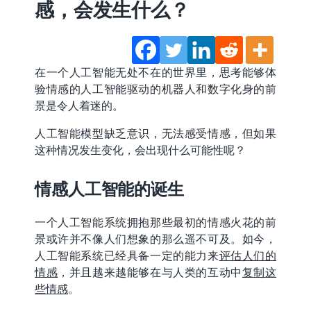
感，会发生什么？
在一个人工智能无处不在的世界里，思考能够体
验情感的人工智能驱动的机器人和数字化身的前
景是令人着迷的。
人工智能模型缺乏意识，无法感受情感，但如果
这种情况发生变化，会出现什么可能性呢？
情感人工智能的诞生
一个人工智能系统拥抱那些最初的情感火花的前
景或许并不像人们想象的那么遥不可及。如今，
人工智能系统已经具备一定的能力来
评估人们的
情感
，并且越来越能够在与人类的互动中
复制这
些情感
。