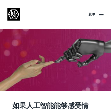
菜单
如果人工智能能够感受情