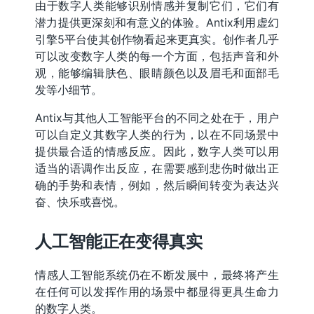
由于数字人类能够识别情感并复制它们，它们有
潜力提供更深刻和有意义的体验。Antix利用虚幻
引擎5平台使其创作物看起来更真实。创作者几乎
可以改变数字人类的每一个方面，包括声音和外
观，能够编辑肤色、眼睛颜色以及眉毛和面部毛
发等小细节。
Antix与其他人工智能平台的不同之处在于，用户
可以自定义其数字人类的行为，以在不同场景中
提供最合适的情感反应。因此，数字人类可以用
适当的语调作出反应，在需要感到悲伤时做出正
确的手势和表情，例如，然后瞬间转变为表达兴
奋、快乐或喜悦。
人工智能正在变得真实
情感人工智能系统仍在不断发展中，最终将产生
在任何可以发挥作用的场景中都显得更具生命力
的数字人类。