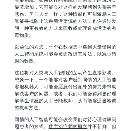
智能系统。如果这样的系统识别到某个区域污染
显著增加，它可能会对这样的发现感到失望甚至
悲伤。但与人类一样，这种情感也可能激励人工
智能寻找防止这种新污染源的方法，也许通过发
明一种更有效的方式来回收或处理造成污染的有
毒物质。
以类似的方式，一个在数据集中遇到大量错误的
人工智能系统可能会被迫改进其算法，以减少错
误的数量。
这也将对人类与人工智能的互动产生直接影响。
想象一下，一个能够对客户感到同情的人工智能
客服机器人，可能会愿意付出额外的努力来帮助
解决客户的问题。或者，我们可能会得到更好理
解学生情感的人工智能教师，从而能够适当地调
整教学方法。
同情的人工智能可能会改变我们对待心理健康问
题患者的方式。
数字治疗师的概念
并不新鲜，但