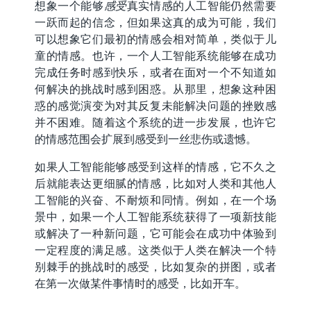
想象一个能够
感受
真实情感的人工智能仍然需要
一跃而起的信念，但如果这真的成为可能，我们
可以想象它们最初的情感会相对简单，类似于儿
童的情感。也许，一个人工智能系统能够在成功
完成任务时感到快乐，或者在面对一个不知道如
何解决的挑战时感到困惑。从那里，想象这种困
惑的感觉演变为对其反复未能解决问题的挫败感
并不困难。随着这个系统的进一步发展，也许它
的情感范围会扩展到感受到一丝悲伤或遗憾。
如果人工智能能够感受到这样的情感，它不久之
后就能表达更细腻的情感，比如对人类和其他人
工智能的兴奋、不耐烦和同情。例如，在一个场
景中，如果一个人工智能系统获得了一项新技能
或解决了一种新问题，它可能会在成功中体验到
一定程度的满足感。这类似于人类在解决一个特
别棘手的挑战时的感受，比如复杂的拼图，或者
在第一次做某件事情时的感受，比如开车。