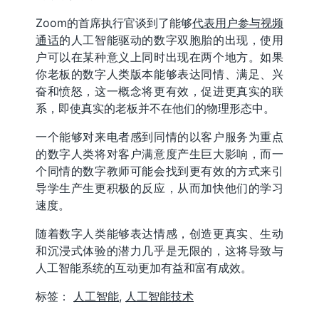
Zoom的首席执行官谈到了能够
代表用户参与视频
通话
的人工智能驱动的数字双胞胎的出现，使用
户可以在某种意义上同时出现在两个地方。如果
你老板的数字人类版本能够表达同情、满足、兴
奋和愤怒，这一概念将更有效，促进更真实的联
系，即使真实的老板并不在他们的物理形态中。
一个能够对来电者感到同情的以客户服务为重点
的数字人类将对客户满意度产生巨大影响，而一
个同情的数字教师可能会找到更有效的方式来引
导学生产生更积极的反应，从而加快他们的学习
速度。
随着数字人类能够表达情感，创造更真实、生动
和沉浸式体验的潜力几乎是无限的，这将导致与
人工智能系统的互动更加有益和富有成效。
标签：
人工智能
,
人工智能技术