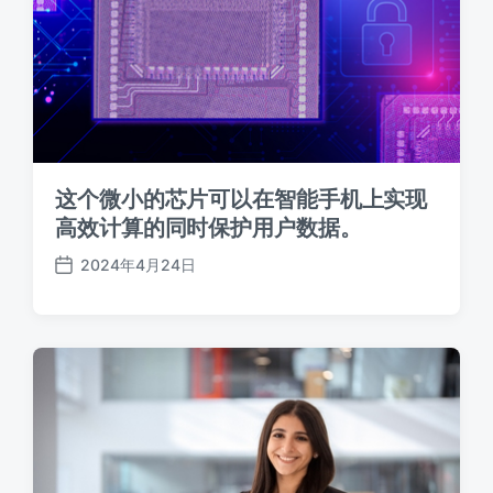
这个微小的芯片可以在智能手机上实现
高效计算的同时保护用户数据。
2024年4月24日
发
布
日
期