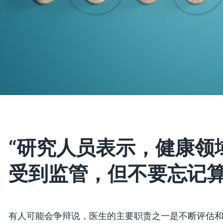
“研究人员表示，健康领
受到监管，但不要忘记算
有人可能会争辩说，医生的主要职责之一是不断评估