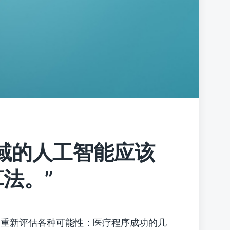
域的人工智能应该
法。”
和重新评估各种可能性：医疗程序成功的几