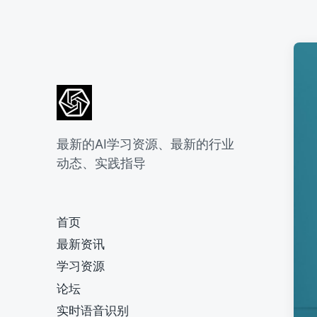
最新的AI学习资源、最新的行业
动态、实践指导
首页
最新资讯
学习资源
论坛
实时语音识别