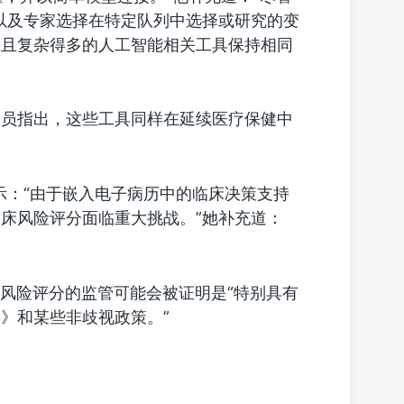
集以及专家选择在特定队列中选择或研究的变
期且复杂得多的人工智能相关工具保持相同
人员指出，这些工具同样在延续医疗保健中
ower表示：“由于嵌入电子病历中的临床决策支持
床风险评分面临重大挑战。”她补充道：
临床风险评分的监管可能会被证明是“特别具有
》和某些非歧视政策。”