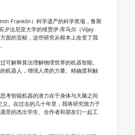
n Franklin）科学遗产的科学奖项，鲁斯
宾夕法尼亚大学的维贾伊·库马尔（Vijay
究方面的贡献，这些研究从根本上改变了我
念。
通过可解释算法理解物理世界的机器智能。
具的机器人，增强人类的力量、精确度和触
她思考智能机器的潜力在于身体与大脑之间
定义。在过去的几十年里，我将研究致力于
性愿景的杰出学生、合作者和朋友们一起工