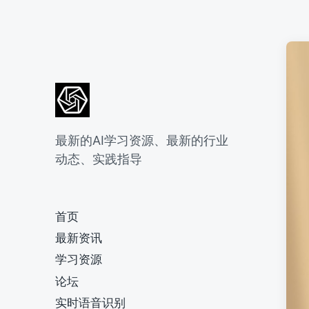
最新的AI学习资源、最新的行业
动态、实践指导
首页
最新资讯
学习资源
论坛
实时语音识别