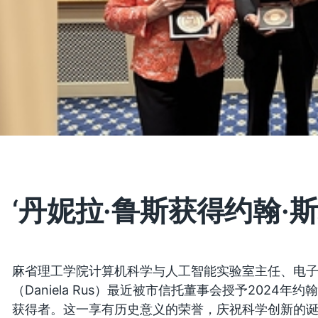
‘丹妮拉·鲁斯获得约翰·斯
麻省理工学院计算机科学与人工智能实验室主任、电子
（Daniela Rus）最近被市信托董事会授予2024年约翰·
获得者。这一享有历史意义的荣誉，庆祝科学创新的