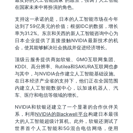
最友好的人工智能国家”的愿景，强调了人工智能
在国家未来中将扮演的角色。
支持这一承诺的是，日本的人工智能市场在今年
达到了59亿美元的价值；根据IDC的数据，增长
率为31.2%。东京和关西的新人工智能咨询中心为
日本企业提供了直接接触NVIDIA最新技术的机
会，使其能够解决社会挑战并促进经济增长。
顶级云服务提供商如软银、GMO互联网集团、
KDDI、高分辨率、Rutilea和SAKURA互联网也参
与其中，与NVIDIA合作建立人工智能基础设施。
在日本经济产业省的支持下，他们正在全国范围
内建立人工智能数据中心，以加速机器人、汽
车、医疗和电信等领域的增长。
NVIDIA和软银还建立了一个显著的合作伙伴关
系，利用
NVIDIA的Blackwell平台
构建日本最强
大的人工智能超级计算机。此外，软银还测试了
世界首个人工智能和5G混合电信网络，使用