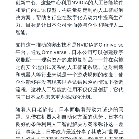
创新中心。这些中心利用NVIDIA的人工智能软件
和专门的日语模型，构建量身定制的人工智能解
决方案，帮助各行业在数字化劳动力中提高生产
力。目标是让日本公司全面参与企业和物理人工
智能。
支持这一推动的突出技术是NVIDIA的Omniverse
平台。通过Omniverse，日本公司可以创建数字
双胞胎——现实资产的虚拟复制品——并在实施
之前安全地测试复杂的人工智能系统。这对制造
和机器人等行业来说是一个游戏规则的改变，使
企业能够在没有现实世界试错风险的情况下微调
流程。这种人工智能的使用不仅仅是创新；它代
表了日本应对未来重大挑战的计划。
随着人口老龄化，日本面临着劳动力减少的问
题。凭借在机器人和自动化方面的优势，日本有
良好的条件利用人工智能解决方案来弥补这一差
距。事实上，日本政府最近分享了其成为“世界上