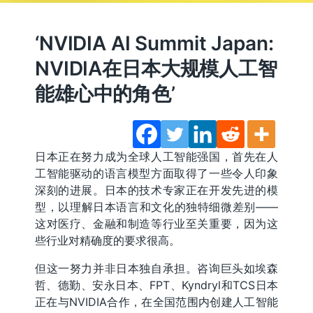
‘NVIDIA AI Summit Japan:
NVIDIA在日本大规模人工智
能雄心中的角色’
日本正在努力成为全球人工智能强国，首先在人
工智能驱动的语言模型方面取得了一些令人印象
深刻的进展。日本的技术专家正在开发先进的模
型，以理解日本语言和文化的独特细微差别——
这对医疗、金融和制造等行业至关重要，因为这
些行业对精确度的要求很高。
但这一努力并非日本独自承担。咨询巨头如埃森
哲、德勤、安永日本、FPT、Kyndryl和TCS日本
正在与NVIDIA合作，在全国范围内创建人工智能