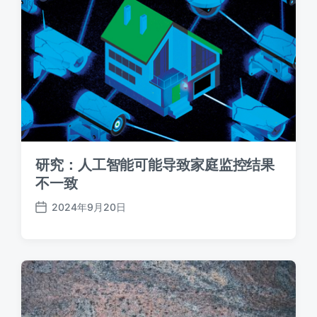
研究：人工智能可能导致家庭监控结果
不一致
2024年9月20日
发
布
日
期