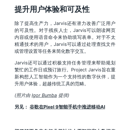
提升用户体验和可及性
除了提高生产力，Jarvis还有潜力改善广泛用户
的可及性。对于残疾人士，Jarvis可以朗读网页
内容或使用语音命令来协助填写表单。对于不太
精通技术的用户，Jarvis可以通过处理查找文件
或管理设置等任务来简化数字交互。
Jarvis还可以通过积极支持任务管理来帮助规划
繁忙的工作日或预订旅行。Project Jarvis旨在重
新构想人工智能作为一个支持性的数字伙伴，提
升用户体验，超越传统工具的范畴。
(照片由
Igor Bumba
提供)
另见：
谷歌在Pixel 9智能手机中推进移动AI