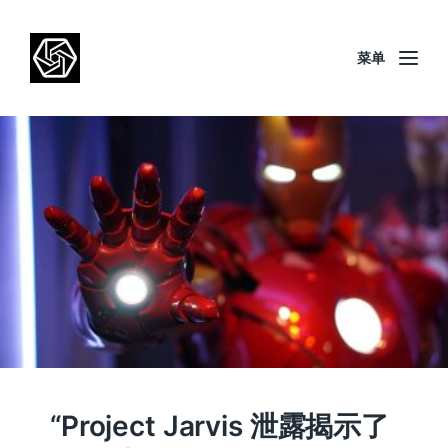
菜单
“Project Jarvis 泄露揭示了