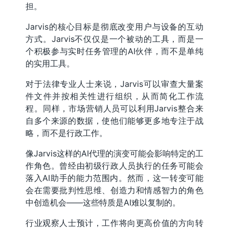
担。
Jarvis的核心目标是彻底改变用户与设备的互动
方式。Jarvis不仅仅是一个被动的工具，而是一
个积极参与实时任务管理的AI伙伴，而不是单纯
的实用工具。
对于法律专业人士来说，Jarvis可以审查大量案
件文件并按相关性进行组织，从而简化工作流
程。同样，市场营销人员可以利用Jarvis整合来
自多个来源的数据，使他们能够更多地专注于战
略，而不是行政工作。
像Jarvis这样的AI代理的演变可能会影响特定的工
作角色。曾经由初级行政人员执行的任务可能会
落入AI助手的能力范围内。然而，这一转变可能
会在需要批判性思维、创造力和情感智力的角色
中创造机会——这些特质是AI难以复制的。
行业观察人士预计，工作将向更高价值的方向转