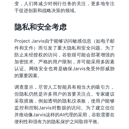
变，人们将减少对例行任务的关注，更多地专注
于促进创新和战略决策的领域。
隐私和安全考虑
Project Jarvis由于能够访问敏感信息（如电子邮
件和文件）而引发了重大隐私和安全问题。为了
防止未经授权的访问，谷歌很可能会部署增强的
加密技术、严格的用户限制，并可能采用多因素
认证。网络安全也将是确保Jarvis免受外部威胁
的重要因素。
调查显示，尽管人工智能具有相当大的吸引力，
但隐私仍然是许多用户的首要关注点。专家建议
采取措施，例如透明的隐私仪表板，使用户能够
监控和控制Jarvis对数据的访问。为了建立信任
并推动像Jarvis这样的AI代理的采用，谷歌需要在
便利性和强有力的隐私保护之间取得平衡。