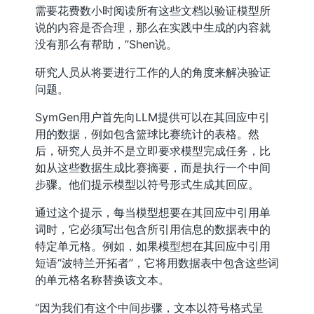
需要花费数小时阅读所有这些文档以验证模型所
说的内容是否合理，那么在实践中生成的内容就
没有那么有帮助，”Shen说。
研究人员从将要进行工作的人的角度来解决验证
问题。
SymGen用户首先向LLM提供可以在其回应中引
用的数据，例如包含篮球比赛统计的表格。然
后，研究人员并不是立即要求模型完成任务，比
如从这些数据生成比赛摘要，而是执行一个中间
步骤。他们提示模型以符号形式生成其回应。
通过这个提示，每当模型想要在其回应中引用单
词时，它必须写出包含所引用信息的数据表中的
特定单元格。例如，如果模型想在其回应中引用
短语“波特兰开拓者”，它将用数据表中包含这些词
的单元格名称替换该文本。
“因为我们有这个中间步骤，文本以符号格式呈