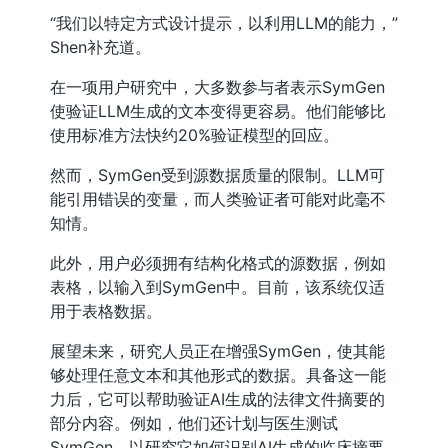
“我们以特定方式设计提示，以利用LLM的能力，”
Shen补充道。
在一项用户研究中，大多数参与者表示SymGen
使验证LLM生成的文本变得更容易。他们能够比
使用标准方法快约20%验证模型的回应。
然而，SymGen受到源数据质量的限制。LLM可
能引用错误的变量，而人类验证者可能对此毫不
知情。
此外，用户必须拥有结构化格式的源数据，例如
表格，以输入到SymGen中。目前，该系统仅适
用于表格数据。
展望未来，研究人员正在增强SymGen，使其能
够处理任意文本和其他形式的数据。具备这一能
力后，它可以帮助验证AI生成的法律文件摘要的
部分内容。例如，他们还计划与医生测试
SymGen，以研究它如何识别AI生成的临床摘要