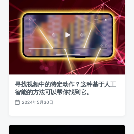
寻找视频中的特定动作？这种基于人工
智能的方法可以帮你找到它。
2024年5月30日
发
布
日
期