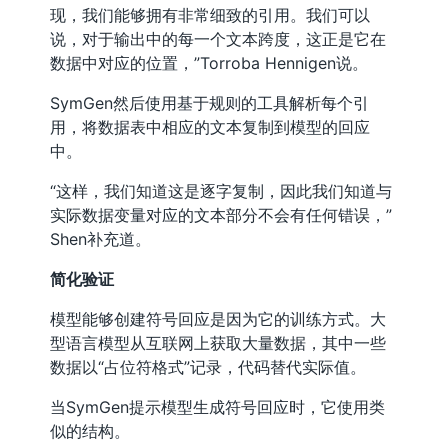
现，我们能够拥有非常细致的引用。我们可以
说，对于输出中的每一个文本跨度，这正是它在
数据中对应的位置，”Torroba Hennigen说。
SymGen然后使用基于规则的工具解析每个引
用，将数据表中相应的文本复制到模型的回应
中。
“这样，我们知道这是逐字复制，因此我们知道与
实际数据变量对应的文本部分不会有任何错误，”
Shen补充道。
简化验证
模型能够创建符号回应是因为它的训练方式。大
型语言模型从互联网上获取大量数据，其中一些
数据以“占位符格式”记录，代码替代实际值。
当SymGen提示模型生成符号回应时，它使用类
似的结构。