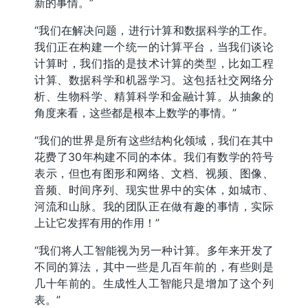
新的事情。”
“我们在解决问题，进行计算和数据科学的工作。
我们正在构建一个统一的计算平台，当我们谈论
计算时，我们指的是技术计算的类型，比如工程
计算、数据科学和机器学习。这包括社交网络分
析、生物科学、精算科学和金融计算。从抽象的
角度来看，这些都是根本上数学的事情。”
“我们的世界是所有这些结构化领域，我们在其中
花费了30年构建不同的本体。我们有数学的符号
表示，但也有图形和网络、文档、视频、图像、
音频、时间序列、现实世界中的实体，如城市、
河流和山脉。我的团队正在做有趣的事情，实际
上让它发挥有用的作用！”
“我们将人工智能视为另一种计算。多年来开发了
不同的算法，其中一些是几百年前的，有些则是
几十年前的。生成性人工智能只是增加了这个列
表。”