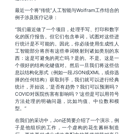
最近一个将“传统”人工智能与Wolfram工作结合的
例子涉及医疗记录：
“我们最近做了一个项目，处理手写、打印和数字
化的医疗报告。但它们包含单词，试图对这些进
行统计是不可能的。因此，你必须使用生成性人
工智能部分将所有这些单词映射到诸如类别的东
西：这是可避免的死亡吗？是的。不是。这是一
个很好的结构化键值对。然后一旦我们将这些信
息以结构化形式（例如一段JSON或XML，或你选
择的任何结构）获取到手，我们就可以进行经典
统计，开始说，‘是否有趋势？我们可以预测吗？
COVID对医院伤害有影响吗？’这些是可以用符号
方法处理的明确问题，比如均值、中位数和模
型。”
在我们的采访中，Jon还简要介绍了一个演示，例
子是他组织的工作，一个虚构的花生酱杯制造