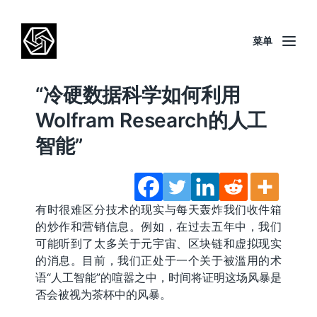
菜单
“冷硬数据科学如何利用
Wolfram Research的人工
智能”
有时很难区分技术的现实与每天轰炸我们收件箱
的炒作和营销信息。例如，在过去五年中，我们
可能听到了太多关于元宇宙、区块链和虚拟现实
的消息。目前，我们正处于一个关于被滥用的术
语“人工智能”的喧嚣之中，时间将证明这场风暴是
否会被视为茶杯中的风暴。