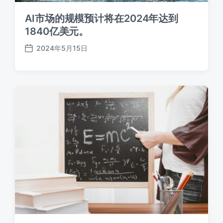
AI市场的规模预计将在2024年达到
1840亿美元。
2024年5月15日
发
布
日
期