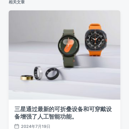
相关文章
三星通过最新的可折叠设备和可穿戴设
备增强了人工智能功能。
2024年7月19日