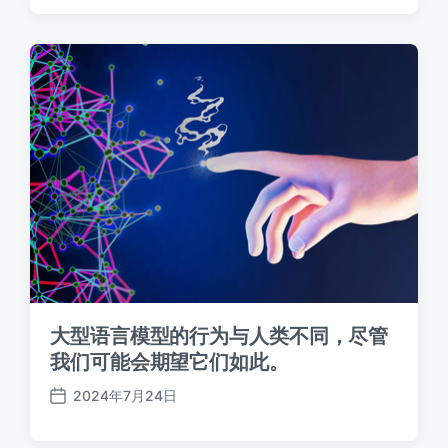
日
期
大型语言模型的行为与人类不同，尽管
我们可能会期望它们如此。
2024年7月24日
发
布
日