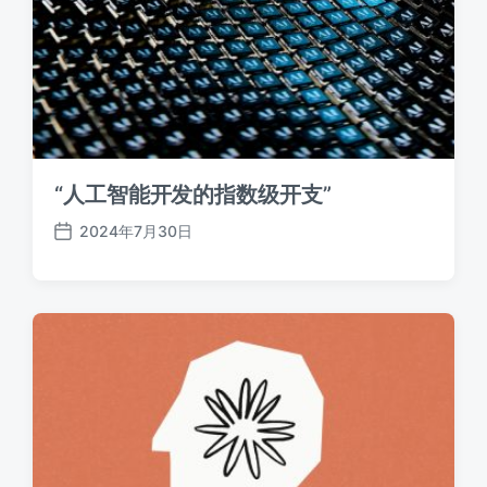
“人工智能开发的指数级开支”
2024年7月30日
发
布
日
期