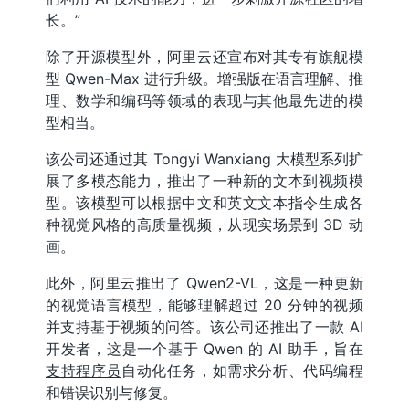
长。”
除了开源模型外，阿里云还宣布对其专有旗舰模
型 Qwen-Max 进行升级。增强版在语言理解、推
理、数学和编码等领域的表现与其他最先进的模
型相当。
该公司还通过其 Tongyi Wanxiang 大模型系列扩
展了多模态能力，推出了一种新的文本到视频模
型。该模型可以根据中文和英文文本指令生成各
种视觉风格的高质量视频，从现实场景到 3D 动
画。
此外，阿里云推出了 Qwen2-VL，这是一种更新
的视觉语言模型，能够理解超过 20 分钟的视频
并支持基于视频的问答。该公司还推出了一款 AI
开发者，这是一个基于 Qwen 的 AI 助手，旨在
支持程序员
自动化任务，如需求分析、代码编程
和错误识别与修复。