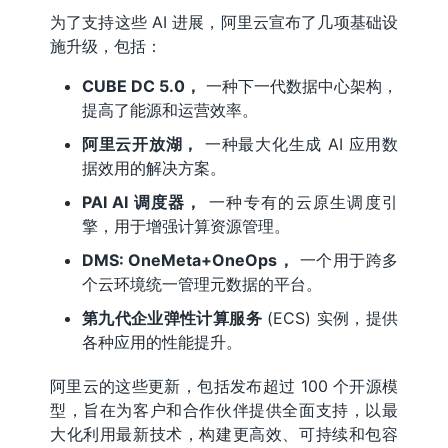
为了支持这些 AI 进展，阿里云宣布了几项基础设
施升级，包括：
CUBE DC 5.0，
一种下一代数据中心架构，
提高了能源和运营效率。
阿里云开放湖，
一种最大化生成 AI 应用数
据效用的解决方案。
PAI AI 调度器，
一种专有的云原生调度引
擎，用于增强计算资源管理。
DMS: OneMeta+OneOps，
一个用于跨多
个云环境统一管理元数据的平台。
第九代企业弹性计算服务
(ECS) 实例，提供
各种应用的性能提升。
阿里云的这些更新，包括发布超过 100 个开源模
型，旨在为客户和合作伙伴提供全面支持，以最
大化利用最新技术，构建更高效、可持续和包容