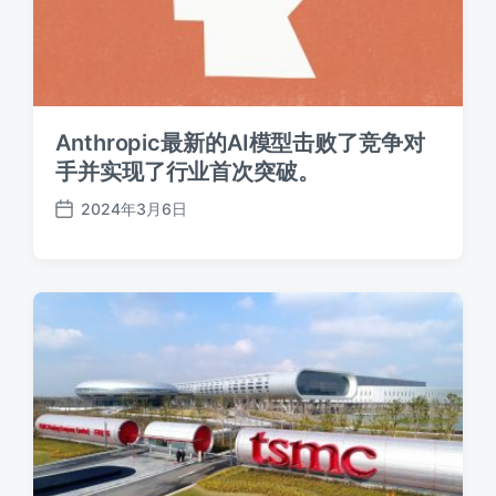
Anthropic最新的AI模型击败了竞争对
手并实现了行业首次突破。
2024年3月6日
发
布
日
期