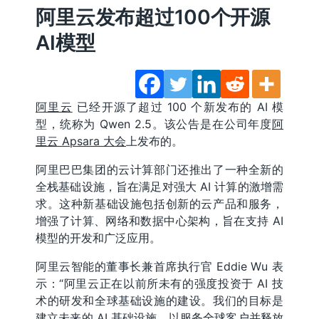
阿里云发布超过100个开源
AI模型
阿里云
已经开源了超过 100 个新发布的 AI 模
型，统称为 Qwen 2.5。该公告是在公司年度
阿
里云 Apsara 大会
上发布的。
阿里巴巴集团的云计算部门还推出了一种全新的
全栈基础设施，旨在满足对强大 AI 计算的激增需
求。这种新基础设施包括创新的云产品和服务，
增强了计算、网络和数据中心架构，旨在支持 AI
模型的开发和广泛应用。
阿里云智能的董事长兼首席执行官 Eddie Wu 表
示：“阿里云正在以前所未有的强度投资于 AI 技
术的研发和全球基础设施的建设。我们的目标是
建立未来的 AI 基础设施，以服务全球客户并释放