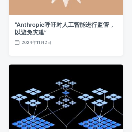
“Anthropic呼吁对人工智能进行监管，
以避免灾难”
2024年11月2日
发
布
日
期