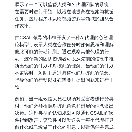
展示了一个可以监督人类和AI代理团队的系统，
在需要时进行干预，以潜在地提高在搜索与救援
任务、医疗程序和策略视频游戏等领域的团队合
作效率。
由CSAIL领导的小组开发了一种AI代理的心智理
论模型，表示人类在合作任务时如何思考和理解
彼此可能的行动计划。通过观察其他代理的行
动，这个新的团队协调者可以从先前的信念中推
断出他们的计划和对彼此的理解。当他们的计划
不兼容时，AI助手通过调整他们对彼此的信念、
指导他们的行动以及在需要时提出问题来进行干
预。
例如，当一组救援人员在现场对受害者进行分类
时，他们必须根据对彼此角色和进展的信念做出
决策。这种类型的认知规划可以通过CSAIL的软
件得到改善，该软件可以发送关于每个代理打算
做什么或已经做了什么的消息，以确保任务完成