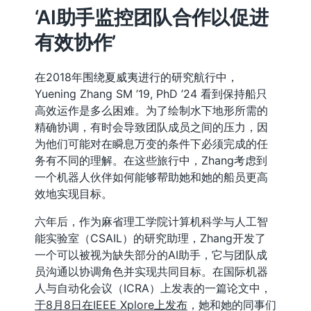
‘AI助手监控团队合作以促进
有效协作’
在2018年围绕夏威夷进行的研究航行中，
Yuening Zhang SM ’19, PhD ’24 看到保持船只
高效运作是多么困难。为了绘制水下地形所需的
精确协调，有时会导致团队成员之间的压力，因
为他们可能对在瞬息万变的条件下必须完成的任
务有不同的理解。在这些旅行中，Zhang考虑到
一个机器人伙伴如何能够帮助她和她的船员更高
效地实现目标。
六年后，作为麻省理工学院计算机科学与人工智
能实验室（CSAIL）的研究助理，Zhang开发了
一个可以被视为缺失部分的AI助手，它与团队成
员沟通以协调角色并实现共同目标。在国际机器
人与自动化会议（ICRA）上发表的一篇论文中，
于8月8日在IEEE Xplore上发布
，她和她的同事们