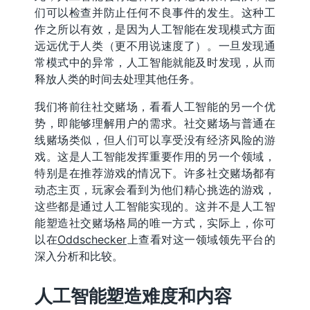
们可以检查并防止任何不良事件的发生。这种工
作之所以有效，是因为人工智能在发现模式方面
远远优于人类（更不用说速度了）。一旦发现通
常模式中的异常，人工智能就能及时发现，从而
释放人类的时间去处理其他任务。
我们将前往社交赌场，看看人工智能的另一个优
势，即能够理解用户的需求。社交赌场与普通在
线赌场类似，但人们可以享受没有经济风险的游
戏。这是人工智能发挥重要作用的另一个领域，
特别是在推荐游戏的情况下。许多社交赌场都有
动态主页，玩家会看到为他们精心挑选的游戏，
这些都是通过人工智能实现的。这并不是人工智
能塑造社交赌场格局的唯一方式，实际上，你可
以在
Oddschecker
上查看对这一领域领先平台的
深入分析和比较。
人工智能塑造难度和内容