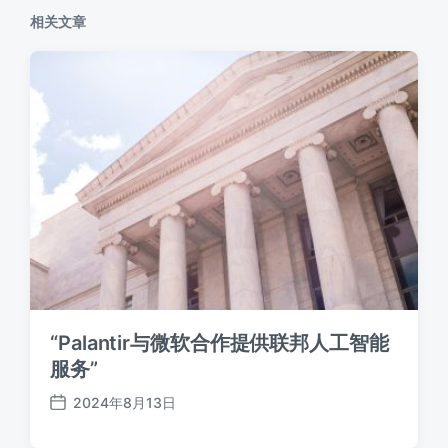
相关文章
“Palantir与微软合作提供联邦人工智能
服务”
2024年8月13日
发
布