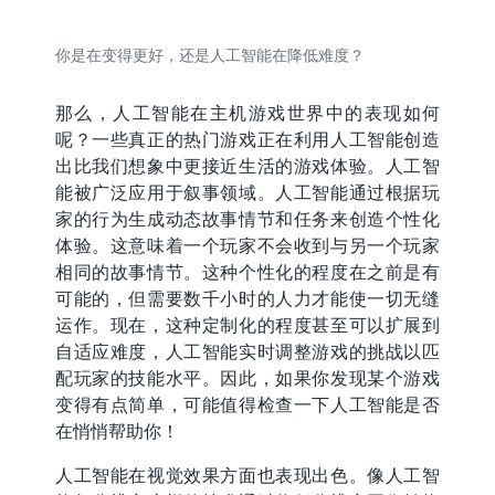
你是在变得更好，还是人工智能在降低难度？
那么，人工智能在主机游戏世界中的表现如何
呢？一些真正的热门游戏正在利用人工智能创造
出比我们想象中更接近生活的游戏体验。人工智
能被广泛应用于叙事领域。人工智能通过根据玩
家的行为生成动态故事情节和任务来创造个性化
体验。这意味着一个玩家不会收到与另一个玩家
相同的故事情节。这种个性化的程度在之前是有
可能的，但需要数千小时的人力才能使一切无缝
运作。现在，这种定制化的程度甚至可以扩展到
自适应难度，人工智能实时调整游戏的挑战以匹
配玩家的技能水平。因此，如果你发现某个游戏
变得有点简单，可能值得检查一下人工智能是否
在悄悄帮助你！
人工智能在视觉效果方面也表现出色。像人工智