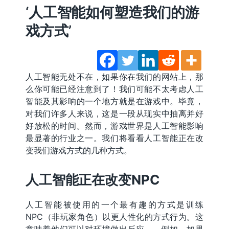
‘人工智能如何塑造我们的游
戏方式’
人工智能无处不在，如果你在我们的网站上，那
么你可能已经注意到了！我们可能不太考虑人工
智能及其影响的一个地方就是在游戏中。毕竟，
对我们许多人来说，这是一段从现实中抽离并好
好放松的时间。然而，游戏世界是人工智能影响
最显著的行业之一。我们将看看人工智能正在改
变我们游戏方式的几种方式。
人工智能正在改变NPC
人工智能被使用的一个最有趣的方式是训练
NPC（非玩家角色）以更人性化的方式行为。这