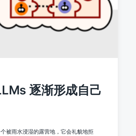
LMs 逐渐形成自己
闻一个被雨水浸湿的露营地，它会礼貌地拒