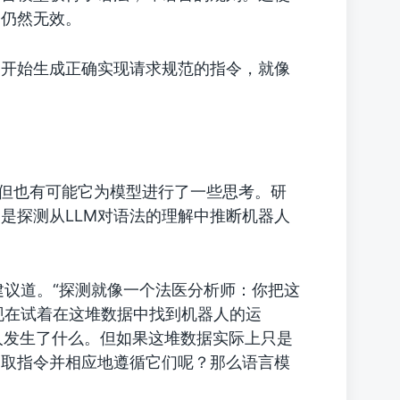
令仍然无效。
它开始生成正确实现请求规范的指令，就像
，但也有可能它为模型进行了一些思考。研
是探测从LLM对语法的理解中推断机器人
建议道。“探测就像一个法医分析师：你把这
现在试着在这堆数据中找到机器人的运
人发生了什么。但如果这堆数据实际上只是
提取指令并相应地遵循它们呢？那么语言模