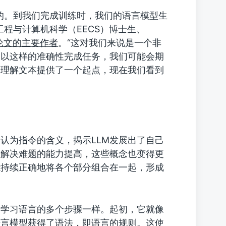
的。到我们完成训练时，我们的语言模型生
工程与计算机科学（EECS）博士生、
论文的主要作者
。“这对我们来说是一个非
够以这样的准确性完成任务，我们可能会期
的理解文本提供了一个起点，现在我们看到
认为指令的含义，揭示LLM发展出了自己
型解决难题的能力提高，这些概念也变得更
能持续正确地将各个部分组合在一起，形成
子学习语言的多个步骤一样。起初，它就像
语言模型获得了语法，即语言的规则。这使