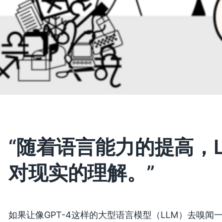
“随着语言能力的提高，L
对现实的理解。”
如果让像GPT-4这样的大型语言模型（LLM）去嗅