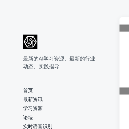
最新的AI学习资源、最新的行业
动态、实践指导
首页
最新资讯
学习资源
论坛
实时语音识别