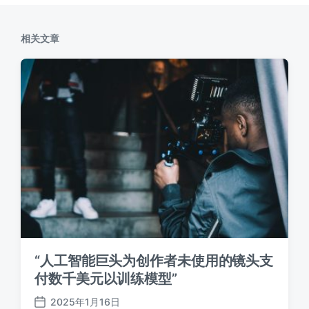
：
相关文章
“人工智能巨头为创作者未使用的镜头支
付数千美元以训练模型”
2025年1月16日
发