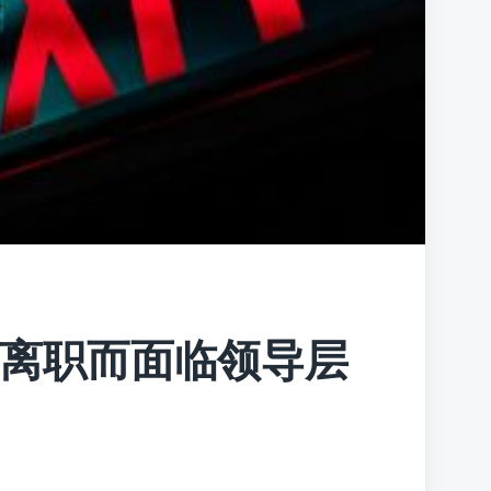
人物离职而面临领导层