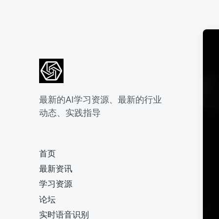
最新的AI学习资源、最新的行业
动态、实践指导
首页
最新资讯
学习资源
论坛
实时语音识别