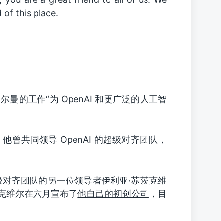
of this place.
曼的工作“为 OpenAI 和更广泛的人工智
，他曾共同领导 OpenAI 的超级对齐团队，
对齐团队的另一位领导者伊利亚·苏茨克维
苏茨克维尔在六月宣布了
他自己的初创公司
，目