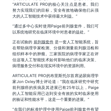
“ARTICULATE PRO的核心关注点是患者。我们
努力实现我们的目标，安全有效地确保他们从强
大的人工智能技术中获得最大利益。”
“通过多中心实时使用Paige前列腺套件，我们可
以系统地研究在临床环境中对患者的益处。”
正在试验的
前列腺套件
是一套人工智能系统，旨
在帮助病理学家检测、分级和测量前列腺活检和
组织样本中的肿瘤。三家医院的病理学家正在评
估这项人工智能技术如何影响他们的临床决策、
病理服务交付和在现实环境中的资源利用。
ARTICULATE PRO的布里斯托尔首席泌尿病理学
家Jon Oxley博士评论道：“我在临床研究中研究
前列腺癌的疾病及其进展已有25年以上，Paige
的人工智能应用已达到安全有效的实时临床使用
的验证和性能水平，这是一个重要的进展。”
“在我们的标准护理中使用Paige前列腺套件有望