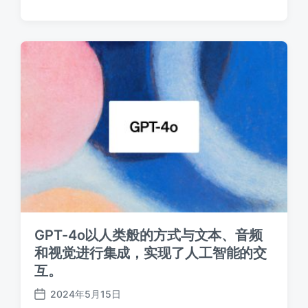
布
日
期
GPT-4o以人类般的方式与文本、音频
和视觉进行集成，实现了人工智能的交
互。
2024年5月15日
发