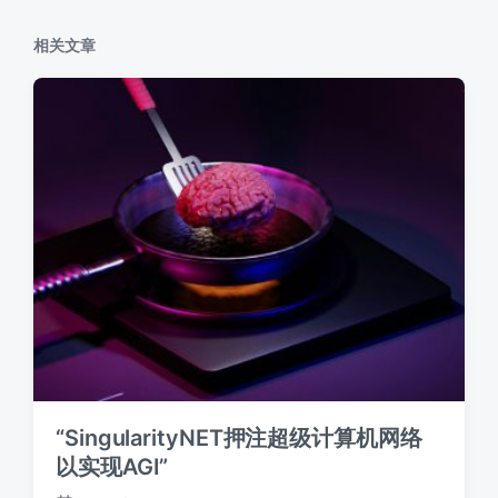
：
相关文章
“SingularityNET押注超级计算机网络
以实现AGI”