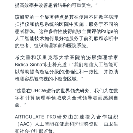
提高效率并改善患者结果的可重复性。”
该研究的一个显著特点是其在使用不同数字病理
扫描仪和信息系统的医院中实施，服务于不同的
患者群体。这种多样性使得能够全面评估Paige的
人工智能技术如何最好地服务于前列腺癌诊断中
的患者、组织病理学家和医院系统。
考文垂和沃里克郡大学医院的泌尿病理学家
Bidisa Sinha博士补充道：“我们相信人工智能可
以帮助提高癌症分级的准确性和一致性，并协助
检测容易被忽视的小癌变区域。”
“这是在UHCW进行的世界领先研究。我们为在数
字和计算病理学领域成为全球领导者而感到自
豪。”
ARTICULATE PRO研究由加速接入合作组织
（AAC）人工智能在健康和护理奖资助，由卫生
和社会护理部监督。