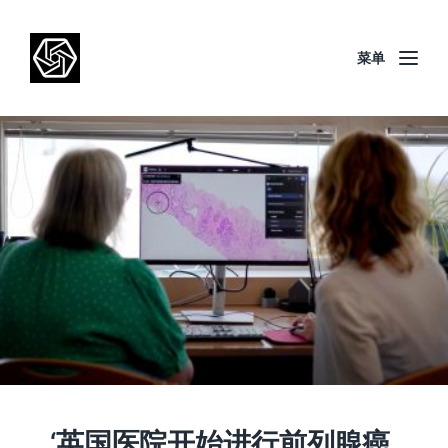
菜单
‘英国医院开始进行前列腺癌