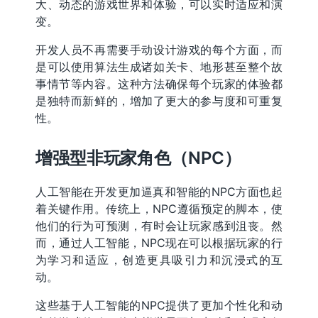
大、动态的游戏世界和体验，可以实时适应和演
变。
开发人员不再需要手动设计游戏的每个方面，而
是可以使用算法生成诸如关卡、地形甚至整个故
事情节等内容。这种方法确保每个玩家的体验都
是独特而新鲜的，增加了更大的参与度和可重复
性。
增强型非玩家角色（NPC）
人工智能在开发更加逼真和智能的NPC方面也起
着关键作用。传统上，NPC遵循预定的脚本，使
他们的行为可预测，有时会让玩家感到沮丧。然
而，通过人工智能，NPC现在可以根据玩家的行
为学习和适应，创造更具吸引力和沉浸式的互
动。
这些基于人工智能的NPC提供了更加个性化和动