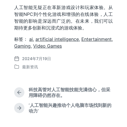
人工智能无疑正在革新游戏设计和玩家体验。从
智能NPC到个性化游戏和增强的在线体验，人工
智能的影响是深远而广泛的。在未来，我们可以
期待更多创新和沉浸式的游戏体验。
标签：
ai
,
artificial intelligence
,
Entertainment
,
Gaming
,
Video Games
2024年7月19日
发
最新资讯
布
发
日
布
期
于
科技高管对人工智能技能充满信心，但采
上
用障碍仍然存在。
篇
‘人工智能兴趣推动个人电脑市场找到新的
文
下
动力’
章
篇
：
文