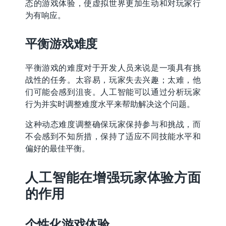
态的游戏体验，使虚拟世界更加生动和对玩家行
为有响应。
平衡游戏难度
平衡游戏的难度对于开发人员来说是一项具有挑
战性的任务。太容易，玩家失去兴趣；太难，他
们可能会感到沮丧。人工智能可以通过分析玩家
行为并实时调整难度水平来帮助解决这个问题。
这种动态难度调整确保玩家保持参与和挑战，而
不会感到不知所措，保持了适应不同技能水平和
偏好的最佳平衡。
人工智能在增强玩家体验方面
的作用
个性化游戏体验