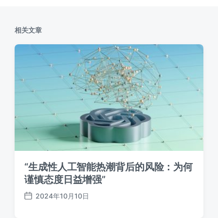
章
：
相关文章
“生成性人工智能热潮背后的风险：为何
谨慎态度日益增强”
2024年10月10日
发
布