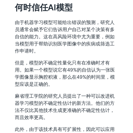
何时信任AI模型
由于机器学习模型可能给出错误的预测，研究人
员通常会赋予它们告诉用户自己对某个决策有多
自信的能力。这在高风险环境中尤为重要，例如
当模型用于帮助识别医学图像中的疾病或筛选工
作申请时。
但是，模型的不确定性量化只有在准确时才有
用。如果一个模型说它有49%的自信认为一张医
学图像显示胸腔积液，那么在49%的时间里，模
型应该是正确的。
麻省理工学院的研究人员提出了一种可以改进机
器学习模型的不确定性估计的新方法。他们的方
法不仅比其他技术生成更准确的不确定性估计，
而且效率更高。
此外，由于该技术具有可扩展性，因此可以应用