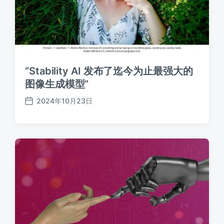
“Stability AI 发布了迄今为止最强大的
图像生成模型”
2024年10月23日
发
布
日
期