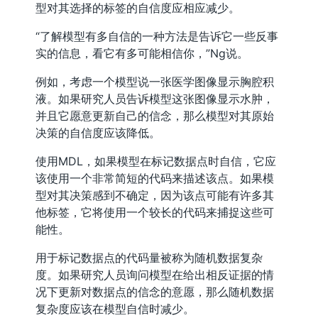
型对其选择的标签的自信度应相应减少。
“了解模型有多自信的一种方法是告诉它一些反事
实的信息，看它有多可能相信你，”Ng说。
例如，考虑一个模型说一张医学图像显示胸腔积
液。如果研究人员告诉模型这张图像显示水肿，
并且它愿意更新自己的信念，那么模型对其原始
决策的自信度应该降低。
使用MDL，如果模型在标记数据点时自信，它应
该使用一个非常简短的代码来描述该点。如果模
型对其决策感到不确定，因为该点可能有许多其
他标签，它将使用一个较长的代码来捕捉这些可
能性。
用于标记数据点的代码量被称为随机数据复杂
度。如果研究人员询问模型在给出相反证据的情
况下更新对数据点的信念的意愿，那么随机数据
复杂度应该在模型自信时减少。