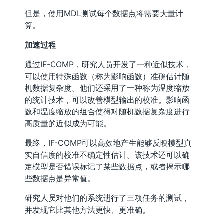
但是，使用MDL测试每个数据点将需要大量计
算。
加速过程
通过IF-COMP，研究人员开发了一种近似技术，
可以使用特殊函数（称为影响函数）准确估计随
机数据复杂度。他们还采用了一种称为温度缩放
的统计技术，可以改善模型输出的校准。影响函
数和温度缩放的组合使得对随机数据复杂度进行
高质量的近似成为可能。
最终，IF-COMP可以高效地产生能够反映模型真
实自信度的校准不确定性估计。该技术还可以确
定模型是否错误标记了某些数据点，或者揭示哪
些数据点是异常值。
研究人员对他们的系统进行了三项任务的测试，
并发现它比其他方法更快、更准确。