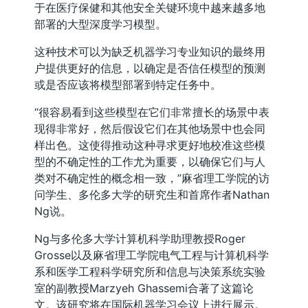
于在医疗保健和其他安全关键环境中越来越多地
部署的大型深度学习模型。
这种技术可以为缺乏机器学习专业知识的最终用
户提供更好的信息，以确定是否信任模型的预测
或是否应该将模型部署到特定任务中。
“很容易看到这些模型在它们非常擅长的场景中表
现得非常好，然后假设它们在其他场景中也会同
样出色。这使得推动这种寻求更好地校准这些模
型的不确定性的工作尤为重要，以确保它们与人
类对不确定性的概念相一致，”麻省理工学院的访
问学生、多伦多大学的研究生和首席作者Nathan
Ng说。
Ng与多伦多大学计算机科学助理教授Roger
Grosse以及麻省理工学院电气工程与计算机科学
系和医学工程科学研究所和信息与决策系统实验
室的副教授Marzyeh Ghassemi合著了这篇论
文。该研究将在国际机器学习会议上进行展示。