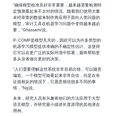
“确保模型校准良好非常重要，越来越需要检测特
定预测看起来不太对的情况。随着我们使用大量
未经审查的数据来制作将应用于面向人类问题的
模型，审计工具在机器学习问题中变得越来越必
要，”Ghassemi说。
IF-COMP是模型无关的，因此可以为许多类型的
机器学习模型提供准确的不确定性估计。这使得
它可以在更广泛的实际环境中部署，最终帮助更
多从业者做出更好的决策。
“人们需要理解这些系统非常容易出错，可以随意
编造。一个模型可能看起来非常自信，但是在有
证据相反的情况下，它愿意相信很多不同的事
情，”Ng说。
未来，研究人员有兴趣将他们的方法应用于大型
语言模型，并研究最小描述长度原理的其他潜在
用例。