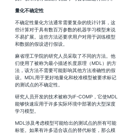
量化不确定性
不确定性量化方法通常需要复杂的统计计算，这
些计算对于具有数百万参数的机器学习模型来说
不易扩展。这些方法还要求用户对用于训练模型
和数据的假设进行假设。
麻省理工学院的研究人员采取了不同的方法。他
们使用了被称为最小描述长度原理（MDL）的方
法，该方法不需要可能影响其他方法准确性的假
设。MDL用于更好地量化和校准模型被要求标记
的测试点的不确定性。
研究人员开发的技术被称为IF-COMP，它使MDL
能够快速应用于许多实际环境中部署的大型深度
学习模型。
MDL涉及考虑模型可能给出的测试点的所有可能
标签。如果有许多适合该点的替代标签，那么模