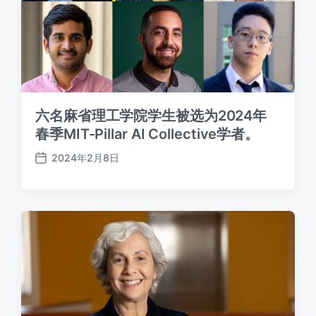
六名麻省理工学院学生被选为2024年
春季MIT-Pillar AI Collective学者。
2024年2月8日
发
布
日
期