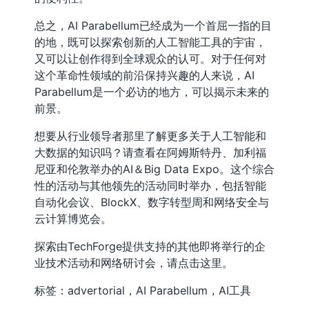
总之，AI Parabellum已经成为一个首屈一指的目
的地，既可以探索创新的人工智能工具的宇宙，
又可以让创作得到全球观众的认可。对于任何对
这个革命性领域的前沿保持兴趣的人来说，AI
Parabellum是一个必访的地方，可以揭示未来的
前景。
想要从行业领导者那里了解更多关于人工智能和
大数据的知识吗？请查看在阿姆斯特丹、加利福
尼亚和伦敦举办的AI＆Big Data Expo。这个综合
性的活动与其他领先的活动同时举办，包括智能
自动化会议、BlockX、数字转型周和网络安全与
云计算博览会。
探索由TechForge提供支持的其他即将举行的企
业技术活动和网络研讨会，请点击这里。
标签：advertorial，AI Parabellum，AI工具