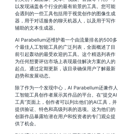
以发现涵盖各个行业的最有前景的工具。您可能
会遇到的一些工具包括用于视觉创作的图像生成
器，用于对话服务的聊天机器人，以及用于写作
辅助的文本生成器。
AI Parabellum还维护着一个由流量排名的500多
个最佳人工智能工具的广泛列表，全面概述了目
前引起轰动的最受欢迎的工具。这个精选列表作
为任何想要评估市场上表现最佳解决方案的人的
起点。通过定期更新，该目录确保用户了解最新
趋势和发展动态。
除了作为一个发现中心，AI Parabellum还兼作人
工智能工具创作者展示其作品的平台。在“提交AI
工具”页面上，创作者可以列出他们的AI工具，并
提供验证、特色和高级列表的选项。这为他们的
创新作品暴露给潜在用户和投资者的专门观众提
供了机会。