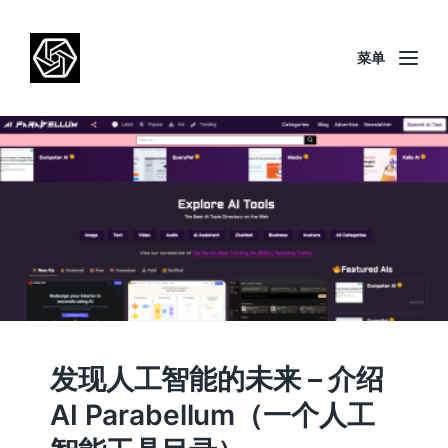
菜单
发现人工智能的未来 – 介绍
AI Parabellum（一个人工