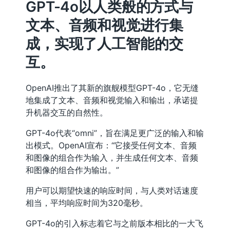
GPT-4o以人类般的方式与
文本、音频和视觉进行集
成，实现了人工智能的交
互。
OpenAI推出了其新的旗舰模型GPT-4o，它无缝
地集成了文本、音频和视觉输入和输出，承诺提
升机器交互的自然性。
GPT-4o代表“omni”，旨在满足更广泛的输入和输
出模式。OpenAI宣布：“它接受任何文本、音频
和图像的组合作为输入，并生成任何文本、音频
和图像的组合作为输出。”
用户可以期望快速的响应时间，与人类对话速度
相当，平均响应时间为320毫秒。
GPT-4o的引入标志着它与之前版本相比的一大飞