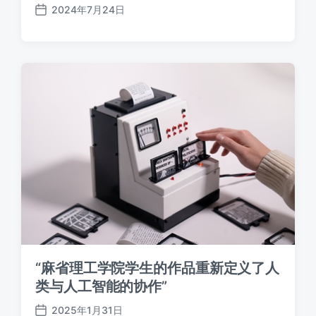
2024年7月24日
发
布
日
期
“麻省理工学院学生的作品重新定义了人
类与人工智能的协作”
2025年1月31日