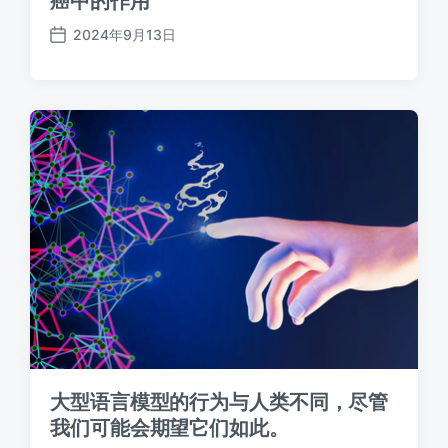
癌中的作用”
2024年9月13日
发
布
日
期
大型语言模型的行为与人类不同，尽管
我们可能会期望它们如此。