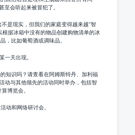
时甚至会听起来被冒犯了。
这不是现实，但我们的家庭变得越来越“智
以根据冰箱中没有的物品创建购物清单的冰
属品，比如葡萄酒或调味品。
的某一天出现。
据的知识吗？请查看在阿姆斯特丹、加利福
综合性的活动与其他领先的活动同时举办，包括智
计算博览会。
技术活动和网络研讨会。