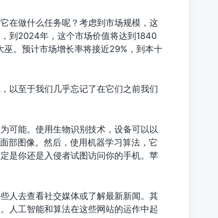
，它在做什么任务呢？考虑到市场规模，这
到2024年，这个市场价值将达到1840
大巫。预计市场增长率将接近29%，到本十
域，以至于我们几乎忘记了在它们之前我们
成为可能。使用生物识别技术，设备可以以
的面部图像。然后，使用机器学习算法，它
确定是你还是入侵者试图访问你的手机。苹
有些人去查看社交媒体或了解最新新闻。其
场。人工智能和算法在这些网站的运作中起