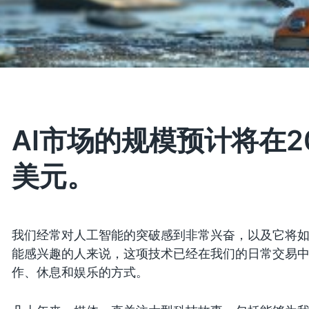
AI市场的规模预计将在20
美元。
我们经常对人工智能的突破感到非常兴奋，以及它将
能感兴趣的人来说，这项技术已经在我们的日常交易
作、休息和娱乐的方式。