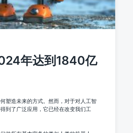
24年达到1840亿
如何塑造未来的方式。然而，对于对人工智
中得到了广泛应用，它已经在改变我们工