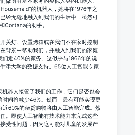
我们做所有基本家务的类似人类的机器人。
 Housemaid”的机器人，她将在1976年之
能已经无缝地融入到我们的生活中，虽然可
和Cortana的助手。
来开关灯、设置烤箱或在我们不在家时控制
是在背景中帮助我们，并融入到我们的家庭
们近40%的家务。这似乎与1966年的说
国的牛津大学的数据支持。65位人工智能专家
化。
果机器人接管了我们的工作，它们是否也会
的时间将减少46%。然而，最有可能实现更
有近60%的杂货购物将由人工智能完成。然
责任。即使人工智能有技术能力来完成这些
可接受性问题，因为这可能对儿童的发展产