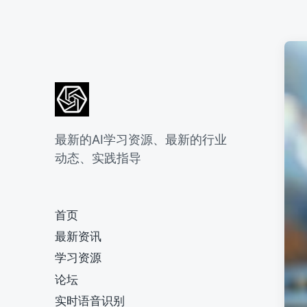
最新的AI学习资源、最新的行业
动态、实践指导
首页
最新资讯
学习资源
论坛
实时语音识别