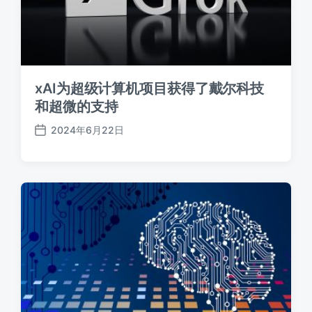
xAI为超级计算机项目获得了戴尔科技
和超微的支持
2024年6月22日
发
布
日
期