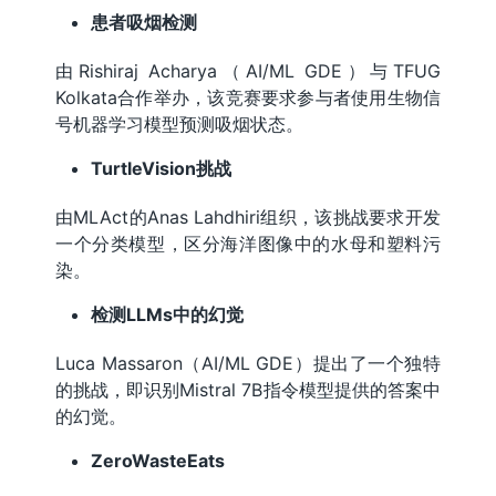
患者吸烟检测
由Rishiraj Acharya（AI/ML GDE）与TFUG
Kolkata合作举办，该竞赛要求参与者使用生物信
号机器学习模型预测吸烟状态。
TurtleVision挑战
由MLAct的Anas Lahdhiri组织，该挑战要求开发
一个分类模型，区分海洋图像中的水母和塑料污
染。
检测LLMs中的幻觉
Luca Massaron（AI/ML GDE）提出了一个独特
的挑战，即识别Mistral 7B指令模型提供的答案中
的幻觉。
ZeroWasteEats