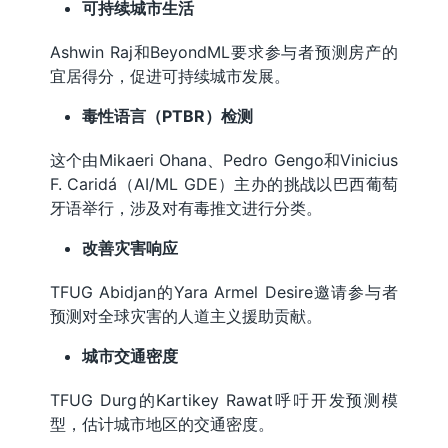
可持续城市生活
Ashwin Raj和BeyondML要求参与者预测房产的
宜居得分，促进可持续城市发展。
毒性语言（PTBR）检测
这个由Mikaeri Ohana、Pedro Gengo和Vinicius
F. Caridá（AI/ML GDE）主办的挑战以巴西葡萄
牙语举行，涉及对有毒推文进行分类。
改善灾害响应
TFUG Abidjan的Yara Armel Desire邀请参与者
预测对全球灾害的人道主义援助贡献。
城市交通密度
TFUG Durg的Kartikey Rawat呼吁开发预测模
型，估计城市地区的交通密度。