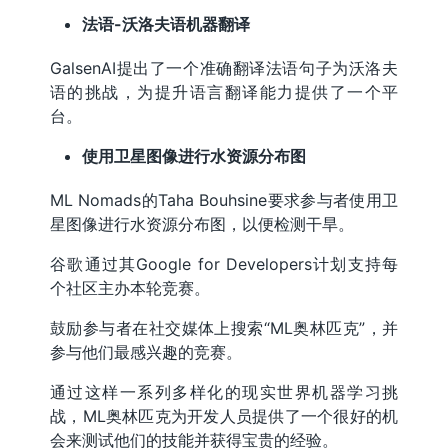
法语-沃洛夫语机器翻译
GalsenAI提出了一个准确翻译法语句子为沃洛夫
语的挑战，为提升语言翻译能力提供了一个平
台。
使用卫星图像进行水资源分布图
ML Nomads的Taha Bouhsine要求参与者使用卫
星图像进行水资源分布图，以便检测干旱。
谷歌通过其Google for Developers计划支持每
个社区主办本轮竞赛。
鼓励参与者在社交媒体上搜索“ML奥林匹克”，并
参与他们最感兴趣的竞赛。
通过这样一系列多样化的现实世界机器学习挑
战，ML奥林匹克为开发人员提供了一个很好的机
会来测试他们的技能并获得宝贵的经验。