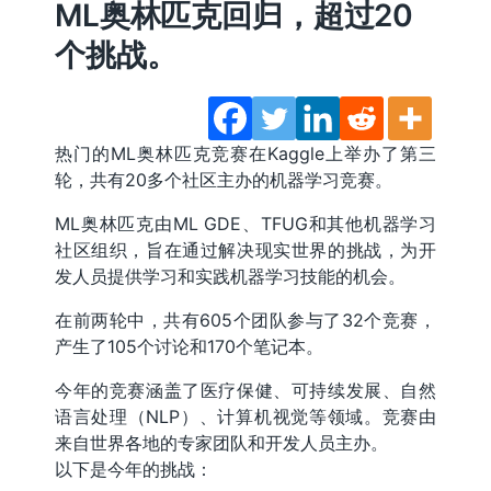
ML奥林匹克回归，超过20
个挑战。
热门的ML奥林匹克竞赛在Kaggle上举办了第三
轮，共有20多个社区主办的机器学习竞赛。
ML奥林匹克由ML GDE、TFUG和其他机器学习
社区组织，旨在通过解决现实世界的挑战，为开
发人员提供学习和实践机器学习技能的机会。
在前两轮中，共有605个团队参与了32个竞赛，
产生了105个讨论和170个笔记本。
今年的竞赛涵盖了医疗保健、可持续发展、自然
语言处理（NLP）、计算机视觉等领域。竞赛由
来自世界各地的专家团队和开发人员主办。
以下是今年的挑战：