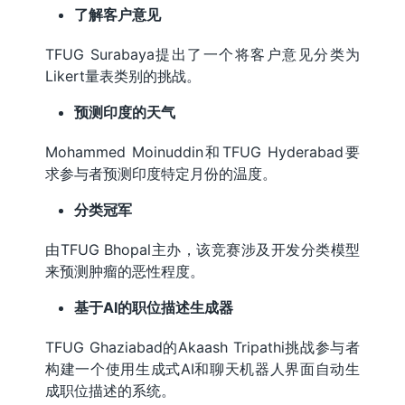
了解客户意见
TFUG Surabaya提出了一个将客户意见分类为
Likert量表类别的挑战。
预测印度的天气
Mohammed Moinuddin和TFUG Hyderabad要
求参与者预测印度特定月份的温度。
分类冠军
由TFUG Bhopal主办，该竞赛涉及开发分类模型
来预测肿瘤的恶性程度。
基于AI的职位描述生成器
TFUG Ghaziabad的Akaash Tripathi挑战参与者
构建一个使用生成式AI和聊天机器人界面自动生
成职位描述的系统。