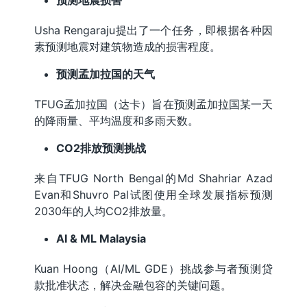
预测地震损害
Usha Rengaraju提出了一个任务，即根据各种因
素预测地震对建筑物造成的损害程度。
预测孟加拉国的天气
TFUG孟加拉国（达卡）旨在预测孟加拉国某一天
的降雨量、平均温度和多雨天数。
CO2排放预测挑战
来自TFUG North Bengal的Md Shahriar Azad
Evan和Shuvro Pal试图使用全球发展指标预测
2030年的人均CO2排放量。
AI & ML Malaysia
Kuan Hoong（AI/ML GDE）挑战参与者预测贷
款批准状态，解决金融包容的关键问题。