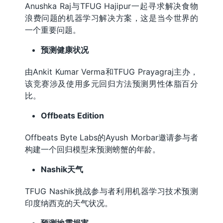
Anushka Raj与TFUG Hajipur一起寻求解决食物
浪费问题的机器学习解决方案，这是当今世界的
一个重要问题。
预测健康状况
由Ankit Kumar Verma和TFUG Prayagraj主办，
该竞赛涉及使用多元回归方法预测男性体脂百分
比。
Offbeats Edition
Offbeats Byte Labs的Ayush Morbar邀请参与者
构建一个回归模型来预测螃蟹的年龄。
Nashik天气
TFUG Nashik挑战参与者利用机器学习技术预测
印度纳西克的天气状况。