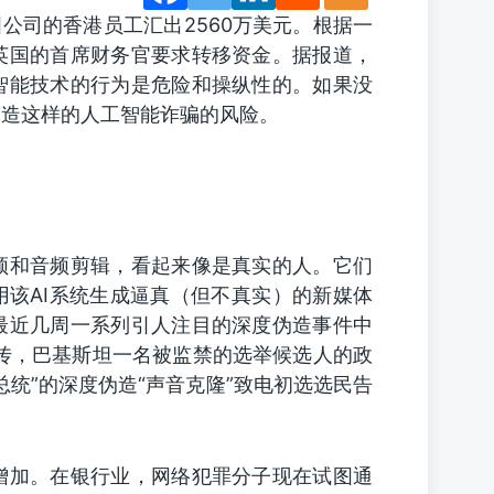
公司的香港员工汇出2560万美元。根据一
英国的首席财务官要求转移资金。据报道，
智能技术的行为是危险和操纵性的。如果没
伪造这样的人工智能诈骗的风险。
频和音频剪辑，看起来像是真实的人。它们
用该AI系统生成逼真（但不真实）的新媒体
最近几周一系列引人注目的深度伪造事件中
传，巴基斯坦一名被监禁的选举候选人的政
统”的深度伪造“声音克隆”致电初选选民告
增加。在银行业，网络犯罪分子现在试图通