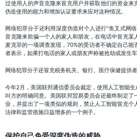
过使用人的声音克隆来冒充用户并获取他们的资金来
伪造使用的能力和增加认证要求来应对这种情况。
网络犯罪分子还利用深度伪造对个人进行“鱼叉式网络
音克隆来欺骗一个人的家人和朋友，在电话中冒充某
麦克菲的一项调查发现，70%的受访者不确定自己能
者表示，如果打电话的家人或朋友声称被抢劫或发生
网络犯罪分子还冒充税务机关、银行、医疗保健提供
今年2月，美国联邦通信委员会裁定，使用人工智能生
叫方的明确同意。美国联邦贸易委员会还最终制定了
业，并提出了一项类似的规则，禁止人工智能冒充个
法律和监管措施日益增多的一个例子。
保护自己免受深度伪造的威胁