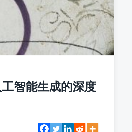
人工智能生成的深度