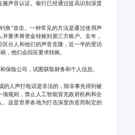
克服声音认证。银行已经通过提高识别深度
钓鱼”攻击。一种常见的方法是通过使用声
人并要求将资金转账到第三方账户。去年，
否区分人和他们的声音克隆，近一半的受访
车祸，他们会回应要求转账。
者和保险公司，试图获取财务和个人信息。
成的人声打电话是非法的，除非事先得到被
一项规则，禁止人工智能冒充政府机构和企
人。这是世界各地为打击深度伪造而制定的