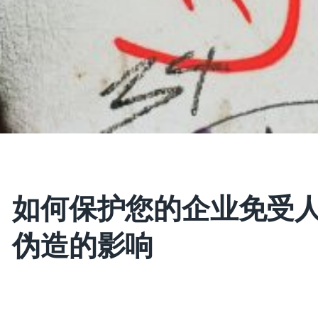
如何保护您的企业免受
伪造的影响