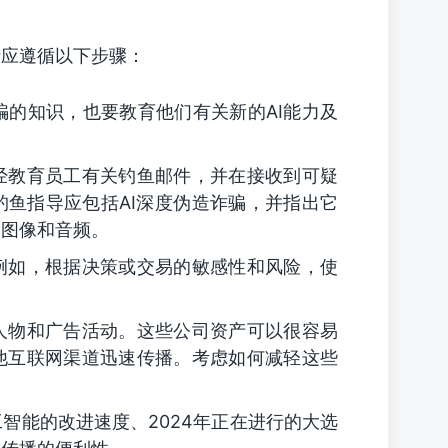
者应遵循以下步骤：
d诈骗的知识，也要教育他们有关新的AI能力及
经教育员工有关钓鱼邮件，并在接收到可疑
鱼指导应包括AI深度伪造诈骗，并指出它
、图像和音频。
例如，根据决策或交易的敏感性和风险，使
人物和广告活动。这些公司资产可以很容易
他互联网渠道迅速传播。考虑如何减轻这些
智能的改进速度、2024年正在进行的大选