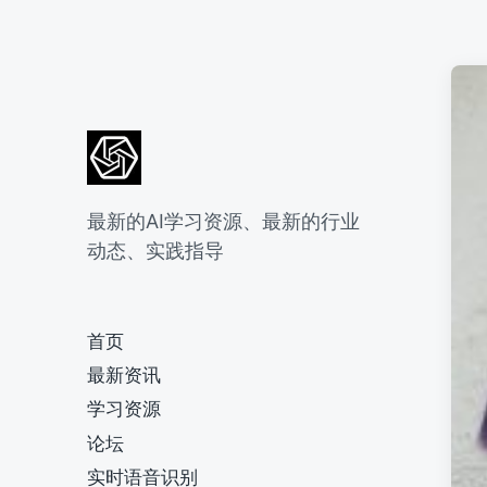
最新的AI学习资源、最新的行业
动态、实践指导
首页
最新资讯
学习资源
论坛
实时语音识别