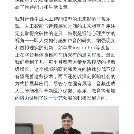
高了沟通能力和生活质量。
我对音频生成人工智能模型的未来影响非常乐
观。人工智能与音频感知之间的未来相互作用注
定会取得突破性的进展，特别是通过心理声学的
视角——即人类如何感知声音的研究。增强现实
和虚拟现实的创新，如苹果Vision Pro等设备，
正在将音频体验推向前所未有的逼真程度。最近
我们看到了几乎每个月都有大量复杂模型的指数
级增长。这个领域的研究和发展的快速步伐不仅
有望完善这些技术，而且还将以深刻影响社会的
方式扩展其应用。尽管存在固有风险，音频生成
人工智能模型革新医疗保健、娱乐、教育等领域
的潜力证明了这一研究领域的积极发展方向。