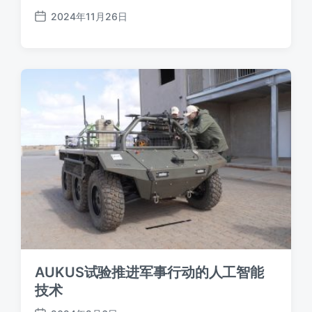
2024年11月26日
发
布
日
期
AUKUS试验推进军事行动的人工智能
技术