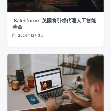
‘Salesforce: 英国将引领代理人工智能
革命’
2024年12月3日
发
布
日
期