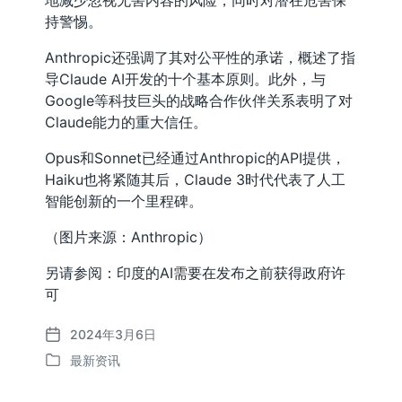
持警惕。
Anthropic还强调了其对公平性的承诺，概述了指
导Claude AI开发的十个基本原则。此外，与
Google等科技巨头的战略合作伙伴关系表明了对
Claude能力的重大信任。
Opus和Sonnet已经通过Anthropic的API提供，
Haiku也将紧随其后，Claude 3时代代表了人工
智能创新的一个里程碑。
（图片来源：Anthropic）
另请参阅：印度的AI需要在发布之前获得政府许
可
2024年3月6日
发
最新资讯
布
发
日
布
期