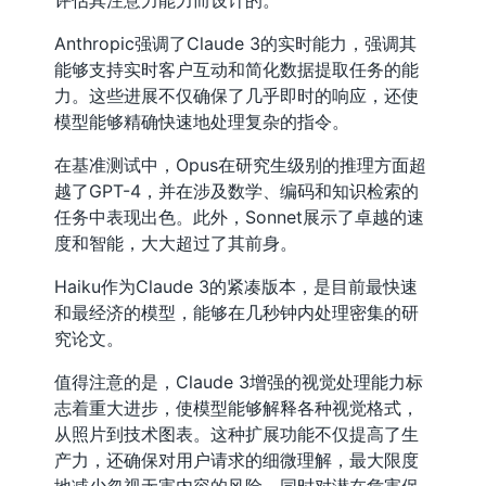
Anthropic强调了Claude 3的实时能力，强调其
能够支持实时客户互动和简化数据提取任务的能
力。这些进展不仅确保了几乎即时的响应，还使
模型能够精确快速地处理复杂的指令。
在基准测试中，Opus在研究生级别的推理方面超
越了GPT-4，并在涉及数学、编码和知识检索的
任务中表现出色。此外，Sonnet展示了卓越的速
度和智能，大大超过了其前身。
Haiku作为Claude 3的紧凑版本，是目前最快速
和最经济的模型，能够在几秒钟内处理密集的研
究论文。
值得注意的是，Claude 3增强的视觉处理能力标
志着重大进步，使模型能够解释各种视觉格式，
从照片到技术图表。这种扩展功能不仅提高了生
产力，还确保对用户请求的细微理解，最大限度
地减少忽视无害内容的风险，同时对潜在危害保