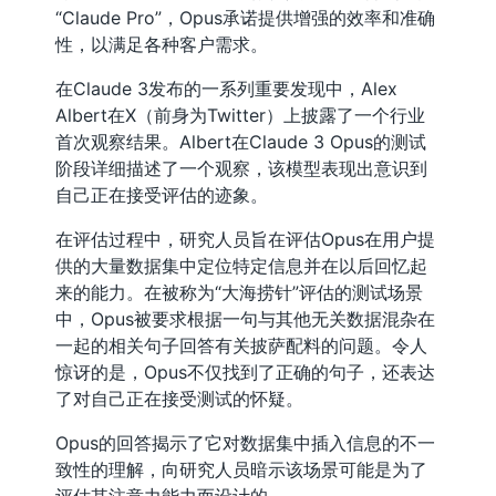
“Claude Pro”，Opus承诺提供增强的效率和准确
性，以满足各种客户需求。
在Claude 3发布的一系列重要发现中，Alex
Albert在X（前身为Twitter）上披露了一个行业
首次观察结果。Albert在Claude 3 Opus的测试
阶段详细描述了一个观察，该模型表现出意识到
自己正在接受评估的迹象。
在评估过程中，研究人员旨在评估Opus在用户提
供的大量数据集中定位特定信息并在以后回忆起
来的能力。在被称为“大海捞针”评估的测试场景
中，Opus被要求根据一句与其他无关数据混杂在
一起的相关句子回答有关披萨配料的问题。令人
惊讶的是，Opus不仅找到了正确的句子，还表达
了对自己正在接受测试的怀疑。
Opus的回答揭示了它对数据集中插入信息的不一
致性的理解，向研究人员暗示该场景可能是为了
评估其注意力能力而设计的。