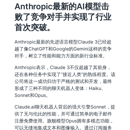
Anthropic最新的AI模型击
败了竞争对手并实现了行业
首次突破。
Anthropic最新的先进语言模型Claude 3已经超
越了像ChatGPT和Google的Gemini这样的竞争
对手，树立了性能和能力方面的新行业标准。
Anthropic表示，Claude 3不仅超越了其前身，
还在各种任务中实现了“接近人类”的熟练程度。该
公司将这一成功归功于严格的测试和开发，最终
形成了三种不同的聊天机器人变体：Haiku、
Sonnet和Opus。
Claude.ai聊天机器人背后的强大引擎Sonnet，提
供了无与伦比的性能，并可通过简单的电子邮件
注册免费使用。旗舰模型Opus拥有多模态功能，
可以无缝地集成文本和图像输入。通过订阅服务