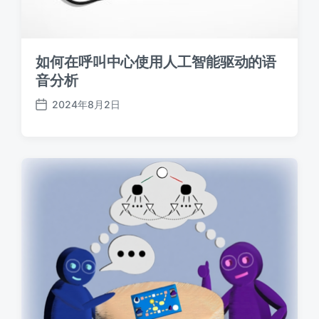
如何在呼叫中心使用人工智能驱动的语
音分析
2024年8月2日
发
布
日
期