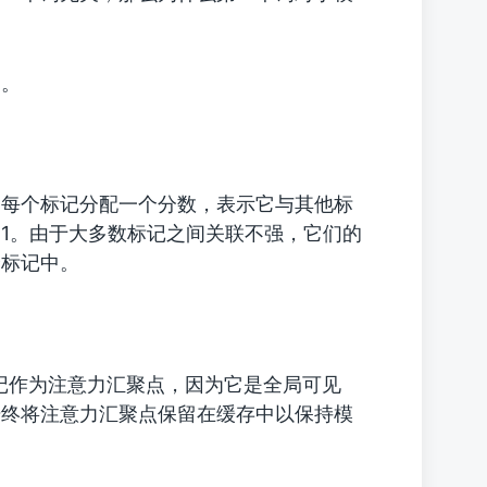
因。
作为每个标记分配一个分数，表示它与其他标
和为1。由于大多数标记之间关联不强，它们的
个标记中。
记作为注意力汇聚点，因为它是全局可见
始终将注意力汇聚点保留在缓存中以保持模