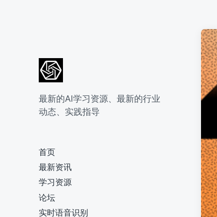
最新的AI学习资源、最新的行业
动态、实践指导
首页
最新资讯
学习资源
论坛
实时语音识别