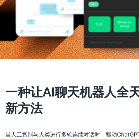
一种让AI聊天机器人全
新方法
当人工智能与人类进行多轮连续对话时，驱动ChatG