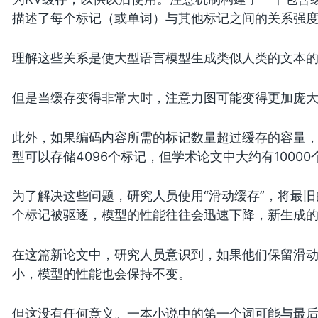
描述了每个标记（或单词）与其他标记之间的关系强
理解这些关系是使大型语言模型生成类似人类的文本
但是当缓存变得非常大时，注意力图可能变得更加庞
此外，如果编码内容所需的标记数量超过缓存的容量
型可以存储4096个标记，但学术论文中大约有10000
为了解决这些问题，研究人员使用“滑动缓存”，将最
个标记被驱逐，模型的性能往往会迅速下降，新生成
在这篇新论文中，研究人员意识到，如果他们保留滑
小，模型的性能也会保持不变。
但这没有任何意义。一本小说中的第一个词可能与最