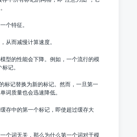
度。
的一个特征。
大，从而减慢计算速度。
，模型的性能会下降。例如，一个流行的模
个标记。
旧的标记替换为新的标记。然而，一旦第一
的单词质量也会迅速降低。
动缓存中的第一个标记，即使超过缓存大
后一个词无关，那么为什么第一个词对于模