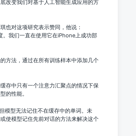
彻底改变我们对基于人工智能生成应用的方
天琪也对这项研究表示赞同，他说：
长度。我们一直在使用它在iPhone上成功部
点的方法，通过在所有训练样本中添加几个
其缓存中只有一个注意力汇聚点的情况下保
模型的性能。
对话，但模型无法记住不在缓存中的单词。未
法或使模型记住先前对话的方法来解决这个