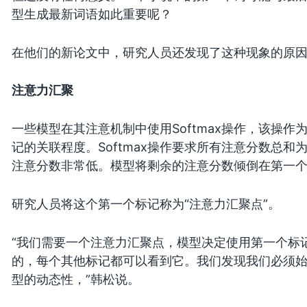
型生成最新词语如此重要呢？
在他们的新论文中，研究人员还发现了这种现象的原
注意力汇聚
一些模型在其注意机制中使用Softmax操作，该操
记的关联程度。Softmax操作要求所有注意分数总
注意分数非常低。模型将剩余的注意分数倾倒在第一
研究人员将这个第一个标记称为“注意力汇聚点”。
“我们需要一个注意力汇聚点，模型决定使用第一个标
的，每个其他标记都可以看到它。我们发现我们必须
型的动态性，”韩松说。