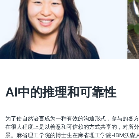
AI中的推理和可靠性
为了使自然语言成为一种有效的沟通形式，参与的各
在很大程度上是以善意和可信赖的方式共享的，对所
景。麻省理工学院的博士生在麻省理工学院-IBM沃森人工智能