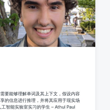
方需要能够理解单词及其上下文，假设内容
分享的信息进行推理，并将其应用于现实场
实验室实习的学生 – Athul Paul