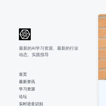
最新的AI学习资源、最新的行业
动态、实践指导
首页
最新资讯
学习资源
论坛
实时语音识别