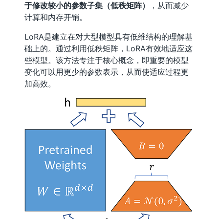
于修改较小的参数子集（低秩矩阵）
，从而减少
计算和内存开销。
LoRA是建立在对大型模型具有低维结构的理解基
础上的。通过利用低秩矩阵，LoRA有效地适应这
些模型。该方法专注于核心概念，即重要的模型
变化可以用更少的参数表示，从而使适应过程更
加高效。