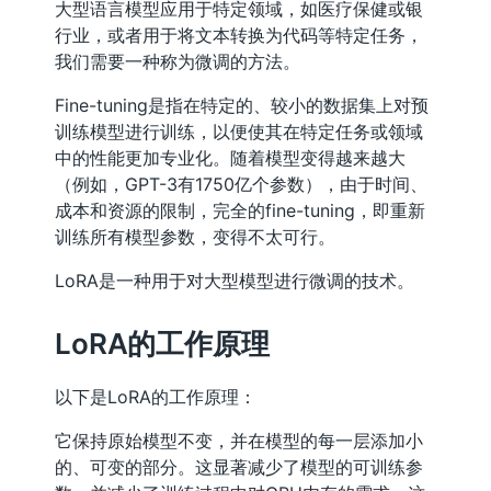
大型语言模型应用于特定领域，如医疗保健或银
行业，或者用于将文本转换为代码等特定任务，
我们需要一种称为微调的方法。
Fine-tuning是指在特定的、较小的数据集上对预
训练模型进行训练，以便使其在特定任务或领域
中的性能更加专业化。随着模型变得越来越大
（例如，GPT-3有1750亿个参数），由于时间、
成本和资源的限制，完全的fine-tuning，即重新
训练所有模型参数，变得不太可行。
LoRA是一种用于对大型模型进行微调的技术。
LoRA的工作原理
以下是LoRA的工作原理：
它保持原始模型不变，并在模型的每一层添加小
的、可变的部分。这显著减少了模型的可训练参