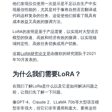
他们发现仅仅使用一次提示是不足以在生产中实
现最佳性能的，尤其是对于像将自然语言翻译成
代码这样复杂的任务。这促使他们探索了既具有
成本效益又高效的微调方法。
LoRA的发明是基于产品需要，以实现对大型语言
模型的快速、高效和经济有效的微调，以实现领
域特定性、高效任务切换或用户切换。
这篇
LoRA研究论文
是由微软的研究团队于2021
年10月发表的。
为什么我们需要LoRA？
在我们了解LoRa是什么以及它是如何解决问题之
前，让我们先了解一下问题。
像GPT-4、Claude 2、LLaMA 70b等大型语言模
型非常强大，但它们非常通用和庞大。要将这些