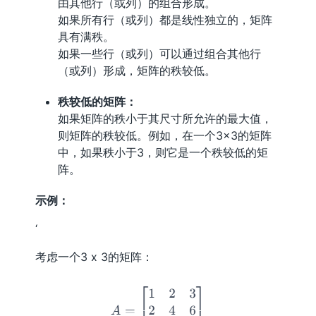
由其他行（或列）的组合形成。
如果所有行（或列）都是线性独立的，矩阵
具有满秩。
如果一些行（或列）可以通过组合其他行
（或列）形成，矩阵的秩较低。
秩较低的矩阵：
如果矩阵的秩小于其尺寸所允许的最大值，
则矩阵的秩较低。例如，在一个3×3的矩阵
中，如果秩小于3，则它是一个秩较低的矩
阵。
示例：
‘
考虑一个3 x 3的矩阵：