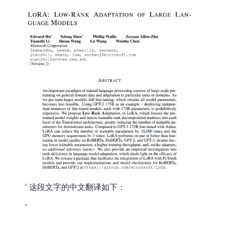
‘ 这段文字的中文翻译如下：
‘