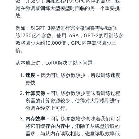
数，并减少了训练过程中对GPU内存的需求，这
是在微调或训练大型模型时面临的另一个重要挑
战。
例如，对GPT-3模型进行完全微调将需要我们训
练1750亿个参数。使用LoRA，GPT-3的可训练参
数将减少大约10,000倍，GPU内存需求减少三
倍。
从本质上讲，LoRA解决了以下问题：
速度
– 因为可训练参数较少，所以训练速度
更快
计算资源
– 可训练参数较少意味着训练过程
所需的计算资源较少，使得对大型模型进行
微调在经济上可行。
内存效率
– 可训练参数较少意味着我们可以
将它们缓存在内存中，消除了从磁盘读取的
需求，与从内存读取相比，磁盘读取效率低