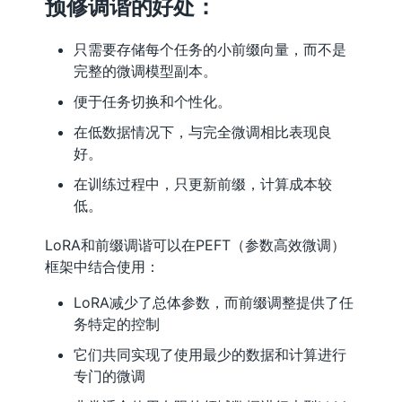
预修调谐的好处：
只需要存储每个任务的小前缀向量，而不是
完整的微调模型副本。
便于任务切换和个性化。
在低数据情况下，与完全微调相比表现良
好。
在训练过程中，只更新前缀，计算成本较
低。
LoRA和前缀调谐可以在PEFT（参数高效微调）
框架中结合使用：
LoRA减少了总体参数，而前缀调整提供了任
务特定的控制
它们共同实现了使用最少的数据和计算进行
专门的微调