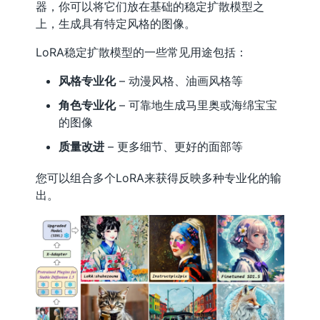
器，你可以将它们放在基础的稳定扩散模型之
上，生成具有特定风格的图像。
LoRA稳定扩散模型的一些常见用途包括：
风格专业化
– 动漫风格、油画风格等
角色专业化
– 可靠地生成马里奥或海绵宝宝
的图像
质量改进
– 更多细节、更好的面部等
您可以组合多个LoRA来获得反映多种专业化的输
出。