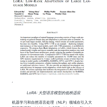
‘
LoRA: 大型语言模型的低秩适应
机器学习和自然语言处理（NLP）领域在引入大