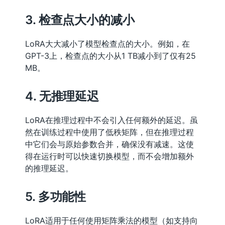
3. 检查点大小的减小
LoRA大大减小了模型检查点的大小。例如，在
GPT-3上，检查点的大小从1 TB减小到了仅有25
MB。
4. 无推理延迟
LoRA在推理过程中不会引入任何额外的延迟。虽
然在训练过程中使用了低秩矩阵，但在推理过程
中它们会与原始参数合并，确保没有减速。这使
得在运行时可以快速切换模型，而不会增加额外
的推理延迟。
5. 多功能性
LoRA适用于任何使用矩阵乘法的模型（如支持向