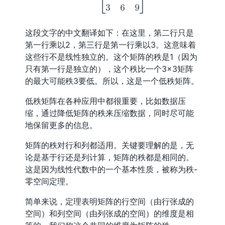
这段文字的中文翻译如下：在这里，第二行只是
第一行乘以2，第三行是第一行乘以3。这意味着
这些行不是线性独立的。这个矩阵的秩是1（因为
只有第一行是独立的），这个秩比一个3×3矩阵
的最大可能秩3要低。所以，这是一个低秩矩阵。
低秩矩阵在各种应用中都很重要，比如数据压
缩，通过降低矩阵的秩来压缩数据，同时尽可能
地保留更多的信息。
矩阵的秩对行和列都适用。关键要理解的是，无
论是基于行还是列计算，矩阵的秩都是相同的。
这是因为线性代数中的一个基本性质，被称为秩-
零空间定理。
简单来说，定理表明矩阵的行空间（由行张成的
空间）和列空间（由列张成的空间）的维度是相