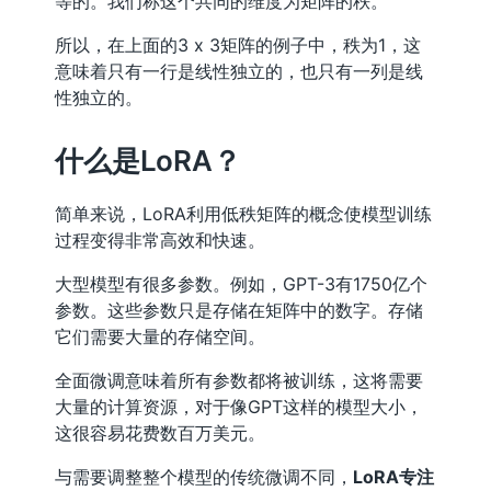
等的。我们称这个共同的维度为矩阵的秩。
所以，在上面的3 x 3矩阵的例子中，秩为1，这
意味着只有一行是线性独立的，也只有一列是线
性独立的。
什么是LoRA？
简单来说，LoRA利用低秩矩阵的概念使模型训练
过程变得非常高效和快速。
大型模型有很多参数。例如，GPT-3有1750亿个
参数。这些参数只是存储在矩阵中的数字。存储
它们需要大量的存储空间。
全面微调意味着所有参数都将被训练，这将需要
大量的计算资源，对于像GPT这样的模型大小，
这很容易花费数百万美元。
与需要调整整个模型的传统微调不同，
LoRA专注