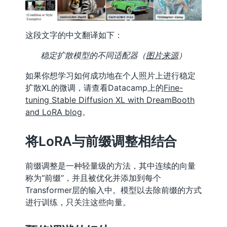
这段文字的中文翻译如下：
稳定扩散模型的不同适配器（
图片来源
）
如果你想学习如何成功地在个人照片上进行稳定
扩散XL的微调，请查看Datacamp上的
Fine-
tuning Stable Diffusion XL with DreamBooth
and LoRA blog
。
将LoRA与前缀调整相结合
前缀调整是一种轻量级的方法，其中连续的向量
称为“前缀”，并且被优化并添加到每个
Transformer层的输入中。模型以去除前缀的方式
进行训练，只关注这些向量。