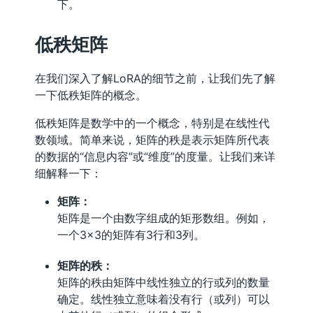
下。
低秩矩阵
在我们深入了解LoRA的细节之前，让我们先了解
一下低秩矩阵的概念。
低秩矩阵是数学中的一个概念，特别是在线性代
数领域。简单来说，矩阵的秩是表示矩阵所代表
的数据的“信息内容”或“维度”的度量。让我们来详
细解释一下：
矩阵：
矩阵是一个由数字组成的矩形数组。例如，
一个3×3的矩阵有3行和3列。
矩阵的秩：
矩阵的秩由矩阵中线性独立的行或列的数量
确定。线性独立意味着没有行（或列）可以