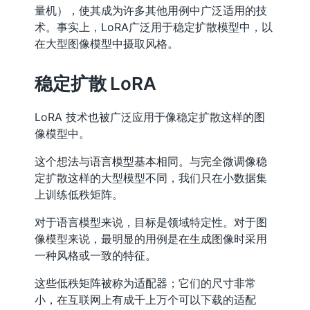
量机），使其成为许多其他用例中广泛适用的技
术。事实上，LoRA广泛用于稳定扩散模型中，以
在大型图像模型中摄取风格。
稳定扩散 LoRA
LoRA 技术也被广泛应用于像稳定扩散这样的图
像模型中。
这个想法与语言模型基本相同。与完全微调像稳
定扩散这样的大型模型不同，我们只在小数据集
上训练低秩矩阵。
对于语言模型来说，目标是领域特定性。对于图
像模型来说，最明显的用例是在生成图像时采用
一种风格或一致的特征。
这些低秩矩阵被称为适配器；它们的尺寸非常
小，在互联网上有成千上万个可以下载的适配