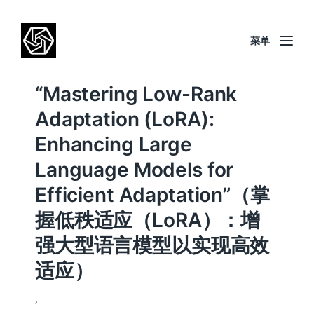
菜单
“Mastering Low-Rank
Adaptation (LoRA):
Enhancing Large
Language Models for
Efficient Adaptation”（掌
握低秩适应（LoRA）：增
强大型语言模型以实现高效
适应）
‘