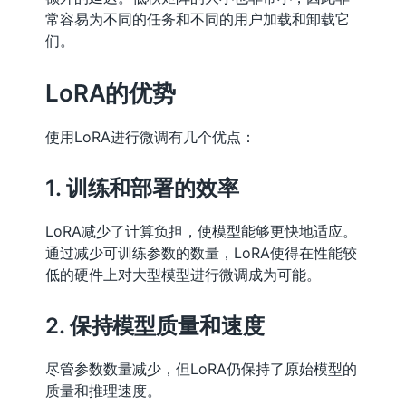
常容易为不同的任务和不同的用户加载和卸载它
们。
LoRA的优势
使用LoRA进行微调有几个优点：
1. 训练和部署的效率
LoRA减少了计算负担，使模型能够更快地适应。
通过减少可训练参数的数量，LoRA使得在性能较
低的硬件上对大型模型进行微调成为可能。
2. 保持模型质量和速度
尽管参数数量减少，但LoRA仍保持了原始模型的
质量和推理速度。