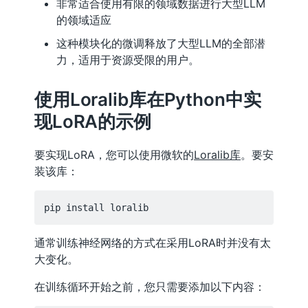
非常适合使用有限的领域数据进行大型LLM
的领域适应
这种模块化的微调释放了大型LLM的全部潜
力，适用于资源受限的用户。
使用Loralib库在Python中实
现LoRA的示例
要实现LoRA，您可以使用微软的
Loralib库
。要安
装该库：
通常训练神经网络的方式在采用LoRA时并没有太
大变化。
在训练循环开始之前，您只需要添加以下内容：