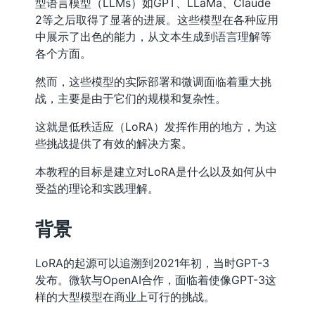
型语言模型（LLMs）如GPT、LLaMa、Claude
2等之后取得了显著的进展。这些模型在各种应用
中展示了出色的能力，从文本生成到语言理解等
各个方面。
然而，这些模型的实际部署和微调面临着重大挑
战，主要是由于它们的规模和复杂性。
这就是低秩适应（LoRA）发挥作用的地方，为这
些挑战提供了有效的解决方案。
本教程的目标是建立对LoRA是什么以及如何从中
受益的理论和实践理解。
背景
LoRA的起源可以追溯到2021年初，当时GPT-3
发布。微软与OpenAI合作，面临着使像GPT-3这
样的大型模型在商业上可行的挑战。