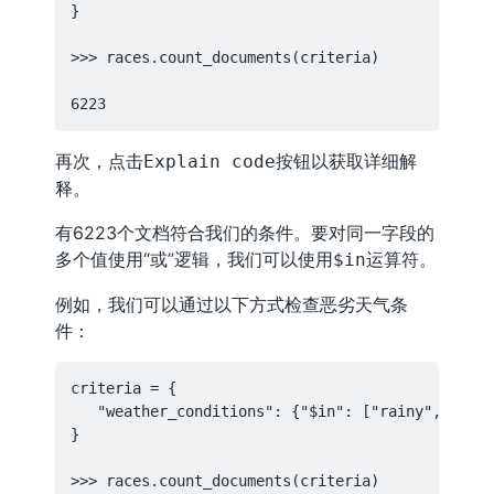
}

>>> races.count_documents(criteria)

再次，点击
按钮以获取详细解
Explain code
释。
有6223个文档符合我们的条件。要对同一字段的
多个值使用“或”逻辑，我们可以使用
运算符。
$in
例如，我们可以通过以下方式检查恶劣天气条
件：
criteria = {

   "weather_conditions": {"$in": ["rainy", "snow
}

>>> races.count_documents(criteria)
