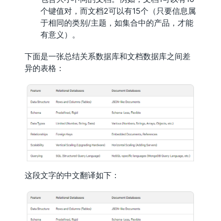
个键值对，而文档2可以有15个（只要信息属
于相同的类别/主题，如集合中的产品，才能
有意义）。
下面是一张总结关系数据库和文档数据库之间差
异的表格：
这段文字的中文翻译如下：