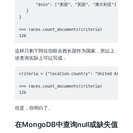
       "$nin": ["美国", "英国", "澳大利亚"]

   }

}

>>> races.count_documents(criteria)

这样只剩下阿拉伯联合酋长国作为国家，所以上
述查询实际上可以写成：
criteria = {"location.country": "United Arab Emi
>>> races.count_documents(criteria)

但是，你明白了。
在MongoDB中查询null或缺失值