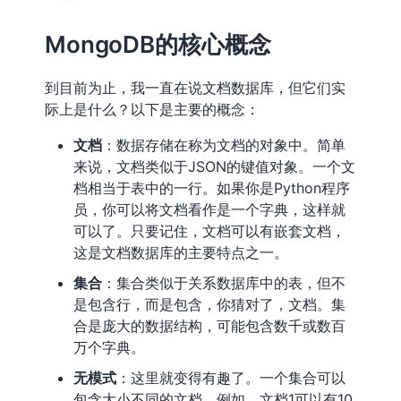
MongoDB的核心概念
到目前为止，我一直在说文档数据库，但它们实
际上是什么？以下是主要的概念：
文档
：数据存储在称为文档的对象中。简单
来说，文档类似于JSON的键值对象。一个文
档相当于表中的一行。如果你是Python程序
员，你可以将文档看作是一个字典，这样就
可以了。只要记住，文档可以有嵌套文档，
这是文档数据库的主要特点之一。
集合
：集合类似于关系数据库中的表，但不
是包含行，而是包含，你猜对了，文档。集
合是庞大的数据结构，可能包含数千或数百
万个字典。
无模式
：这里就变得有趣了。一个集合可以
包含大小不同的文档。例如，文档1可以有10