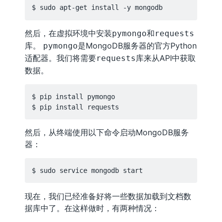
然后，在虚拟环境中安装
和
pymongo
requests
库。
是MongoDB服务器的官方Python
pymongo
适配器。我们将需要
库来从API中获取
requests
数据。
$ pip install pymongo

然后，从终端使用以下命令启动MongoDB服务
器：
现在，我们已经准备好将一些数据加载到文档数
据库中了。在这样做时，有两种情况：