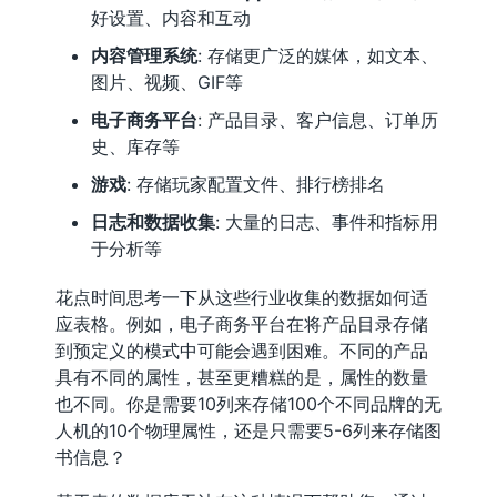
好设置、内容和互动
内容管理系统
: 存储更广泛的媒体，如文本、
图片、视频、GIF等
电子商务平台
: 产品目录、客户信息、订单历
史、库存等
游戏
: 存储玩家配置文件、排行榜排名
日志和数据收集
: 大量的日志、事件和指标用
于分析等
花点时间思考一下从这些行业收集的数据如何适
应表格。例如，电子商务平台在将产品目录存储
到预定义的模式中可能会遇到困难。不同的产品
具有不同的属性，甚至更糟糕的是，属性的数量
也不同。你是需要10列来存储100个不同品牌的无
人机的10个物理属性，还是只需要5-6列来存储图
书信息？