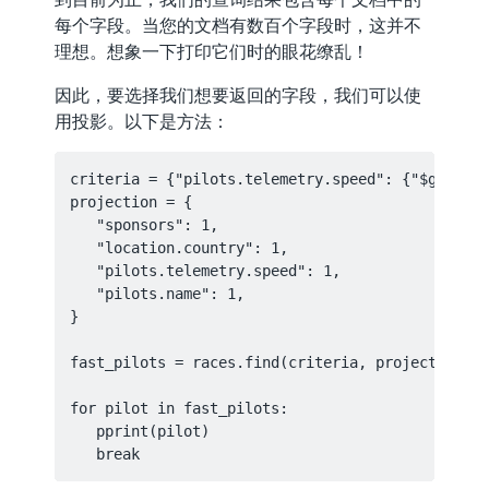
每个字段。当您的文档有数百个字段时，这并不
理想。想象一下打印它们时的眼花缭乱！
因此，要选择我们想要返回的字段，我们可以使
用投影。以下是方法：
criteria = {"pilots.telemetry.speed": {"$gte": 2
projection = {

   "sponsors": 1,

   "location.country": 1,

   "pilots.telemetry.speed": 1,

   "pilots.name": 1,

}

fast_pilots = races.find(criteria, projection)

for pilot in fast_pilots:

   pprint(pilot)
