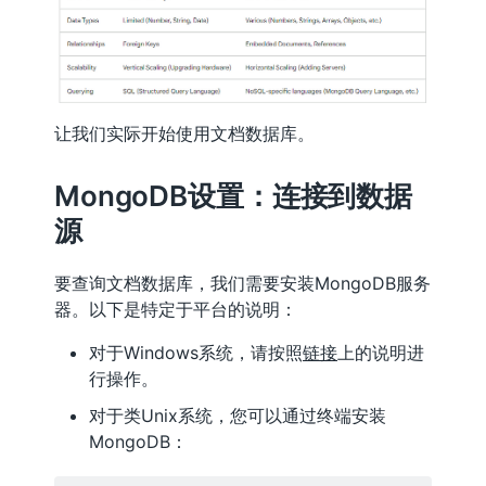
让我们实际开始使用文档数据库。
MongoDB设置：连接到数据
源
要查询文档数据库，我们需要安装MongoDB服务
器。以下是特定于平台的说明：
对于Windows系统，请按照
链接
上的说明进
行操作。
对于类Unix系统，您可以通过终端安装
MongoDB：