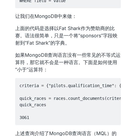
让我们在MongoDB中来做：
上面的代码是选择以Fat Shark作为赞助商的比
赛。语法很简单，只是一个将”sponsors”字段映
射到”Fat Shark”的字典。
如果MongoDB查询语言没有一些常见的不等式运
算符，那它就不会是一种语言。下面是如何使用
“小于”运算符：
criteria = {"pilots.qualification_time": {"$lt":
quick_races = races.count_documents(criteria)

quick_races

上述查询介绍了MongoDB查询语言（MQL）的