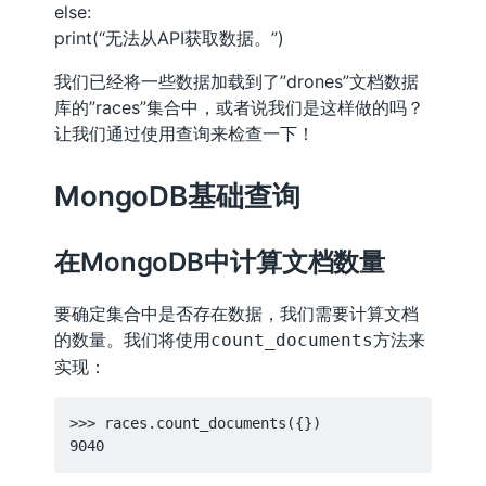
else:
print(“无法从API获取数据。”)
我们已经将一些数据加载到了”drones”文档数据
库的”races”集合中，或者说我们是这样做的吗？
让我们通过使用查询来检查一下！
MongoDB基础查询
在MongoDB中计算文档数量
要确定集合中是否存在数据，我们需要计算文档
的数量。我们将使用
方法来
count_documents
实现：
>>> races.count_documents({})
