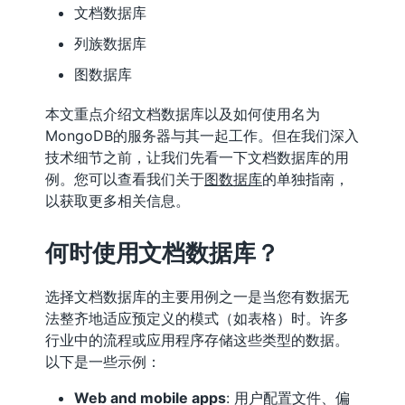
文档数据库
列族数据库
图数据库
本文重点介绍文档数据库以及如何使用名为
MongoDB的服务器与其一起工作。但在我们深入
技术细节之前，让我们先看一下文档数据库的用
例。您可以查看我们关于
图数据库
的单独指南，
以获取更多相关信息。
何时使用文档数据库？
选择文档数据库的主要用例之一是当您有数据无
法整齐地适应预定义的模式（如表格）时。许多
行业中的流程或应用程序存储这些类型的数据。
以下是一些示例：
Web and mobile apps
: 用户配置文件、偏