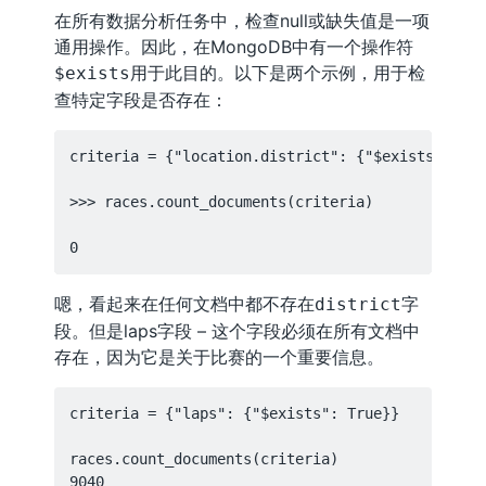
在所有数据分析任务中，检查null或缺失值是一项
通用操作。因此，在MongoDB中有一个操作符
用于此目的。以下是两个示例，用于检
$exists
查特定字段是否存在：
criteria = {"location.district": {"$exists": Tru
>>> races.count_documents(criteria)

嗯，看起来在任何文档中都不存在
字
district
段。但是laps字段 – 这个字段必须在所有文档中
存在，因为它是关于比赛的一个重要信息。
criteria = {"laps": {"$exists": True}}

races.count_documents(criteria)
