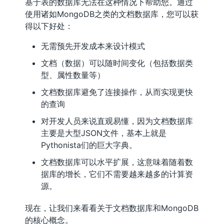
基于表的数据库无法在这种情况下帮助您。通过
使用诸如MongoDB之类的文档数据库，您可以获
得以下好处：
无需预先开发成本来设计模式
文档（数据）可以随时间变化（包括数据类
型、属性数量等）
文档数据库避免了连接操作，从而实现更快
的查询
对开发人员来说直观易懂，因为文档数据库
主要是大型JSON文件，基本上就是
Pythonista们的巨大字典。
文档数据库可以水平扩展，这意味着随着数
据库的增长，它们不需要越来越多的计算资
源。
现在，让我们来看看关于文档数据库和MongoDB
的核心概念。