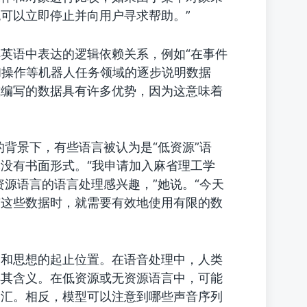
可以立即停止并向用户寻求帮助。”
英语中表达的逻辑依赖关系，例如“在事件
航和操作等机器人任务领域的逐步说明数据
式编写的数据具有许多优势，因为这意味着
的背景下，有些语言被认为是“低资源”语
没有书面形式。“我申请加入麻省理工学
对低资源语言的语言处理感兴趣，”她说。“今天
有这些数据时，就需要有效地使用有限的数
词和思想的起止位置。在语音处理中，人类
解其含义。在低资源或无资源语言中，可能
词汇。相反，模型可以注意到哪些声音序列