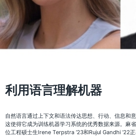
利用语言理解机器
自然语言通过上下文和语法传达思想、行动、信息和
这使得它成为训练机器学习系统的优秀数据来源。麻省理工
位工程硕士生Irene Terpstra ’23和Rujul Gandhi 