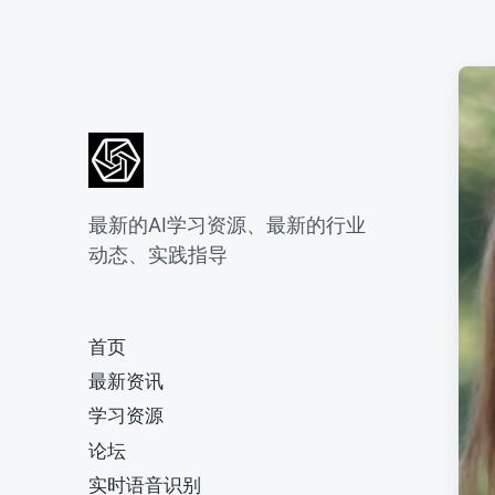
最新的AI学习资源、最新的行业
动态、实践指导
首页
最新资讯
学习资源
论坛
实时语音识别