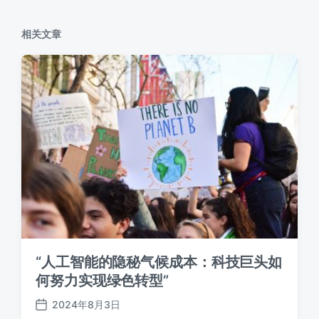
相关文章
“人工智能的隐秘气候成本：科技巨头如
何努力实现绿色转型”
2024年8月3日
发