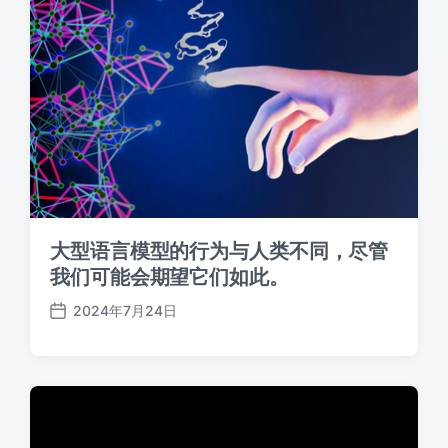
大型语言模型的行为与人类不同，尽管
我们可能会期望它们如此。
2024年7月24日
发
布
日
期