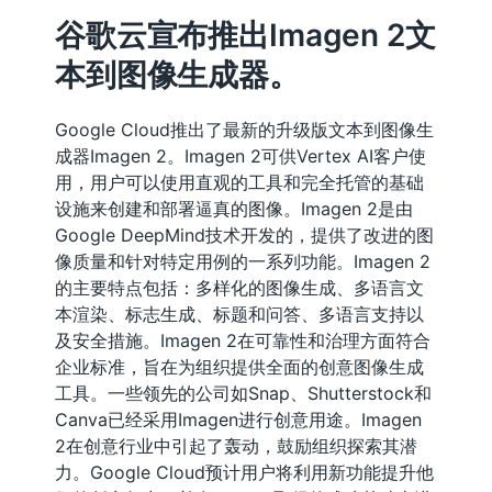
谷歌云宣布推出Imagen 2文
本到图像生成器。
Google Cloud推出了最新的升级版文本到图像生
成器Imagen 2。Imagen 2可供Vertex AI客户使
用，用户可以使用直观的工具和完全托管的基础
设施来创建和部署逼真的图像。Imagen 2是由
Google DeepMind技术开发的，提供了改进的图
像质量和针对特定用例的一系列功能。Imagen 2
的主要特点包括：多样化的图像生成、多语言文
本渲染、标志生成、标题和问答、多语言支持以
及安全措施。Imagen 2在可靠性和治理方面符合
企业标准，旨在为组织提供全面的创意图像生成
工具。一些领先的公司如Snap、Shutterstock和
Canva已经采用Imagen进行创意用途。Imagen
2在创意行业中引起了轰动，鼓励组织探索其潜
力。Google Cloud预计用户将利用新功能提升他