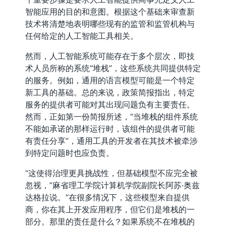
智能应用的目的和意图。根据这个基础来审查新
技术将清楚地表明哪些现有的监管和监管机构与
任何给定的人工智能工具相关。
然而，人工智能系统可能存在于多个层次，即技
术人员所称的系统“堆栈”，这些系统共同提供特定
的服务。例如，通用的语言模型可能是一个特定
新工具的基础。总的来说，政策简报指出，特定
服务的提供者可能对其出现问题负有主要责任。
然而，正如第一份简报所述，“当堆栈的组件系统
不能如承诺的那样运行时，该组件的提供者可能
有责任分享”，通用工具的开发者在其技术被牵涉
到特定问题时也应负责。
“这使得治理更具挑战性，但基础模型不应完全被
忽视，”麻省理工学院计算机学院副院长阿苏·奥兹
达格拉说。“在很多情况下，这些模型来自提供
商，你在其上开发应用程序，但它们是堆栈的一
部分。那里的责任是什么？如果系统不在堆栈的