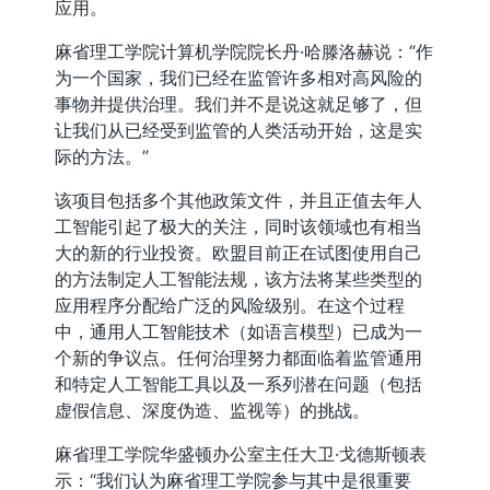
应用。
麻省理工学院计算机学院院长丹·哈滕洛赫说：“作
为一个国家，我们已经在监管许多相对高风险的
事物并提供治理。我们并不是说这就足够了，但
让我们从已经受到监管的人类活动开始，这是实
际的方法。”
该项目包括多个其他政策文件，并且正值去年人
工智能引起了极大的关注，同时该领域也有相当
大的新的行业投资。欧盟目前正在试图使用自己
的方法制定人工智能法规，该方法将某些类型的
应用程序分配给广泛的风险级别。在这个过程
中，通用人工智能技术（如语言模型）已成为一
个新的争议点。任何治理努力都面临着监管通用
和特定人工智能工具以及一系列潜在问题（包括
虚假信息、深度伪造、监视等）的挑战。
麻省理工学院华盛顿办公室主任大卫·戈德斯顿表
示：“我们认为麻省理工学院参与其中是很重要