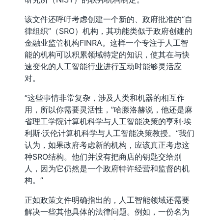
该文件还呼吁考虑创建一个新的、政府批准的“自
律组织”（SRO）机构，其功能类似于政府创建的
金融业监管机构FINRA。这样一个专注于人工智
能的机构可以积累领域特定的知识，使其在与快
速变化的人工智能行业进行互动时能够灵活应
对。
“这些事情非常复杂，涉及人类和机器的相互作
用，所以你需要灵活性，”哈滕洛赫说，他还是麻
省理工学院计算机科学与人工智能决策的亨利·埃
利斯·沃伦计算机科学与人工智能决策教授。“我们
认为，如果政府考虑新的机构，应该真正考虑这
种SRO结构。他们并没有把商店的钥匙交给别
人，因为它仍然是一个政府特许经营和监督的机
构。”
正如政策文件明确指出的，人工智能领域还需要
解决一些其他具体的法律问题。例如，一份名为