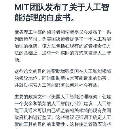
MIT团队发布了关于人工智
能治理的白皮书。
麻省理工学院的领导者和学者委员会发布了一系
列政策简报，为美国决策者提供了一个人工智能
治理的框架。该方法包括在现有的监管和责任方
法的基础上，追求一种实际的方式来监督人工智
能。
这些论文的目的是帮助增强美国在人工智能领域
的领导地位，同时限制新技术可能带来的伤害，
并鼓励探索人工智能部署如何对社会有益。
主要的政策文件《美国人工智能治理框架：创建
一个安全和繁荣的人工智能行业》建议，人工智
能工具通常可以由已经监管相关领域的现有美国
政府机构进行监管。这些建议还强调了确定人工
智能工具的目的的重要性，这将使监管适应这些