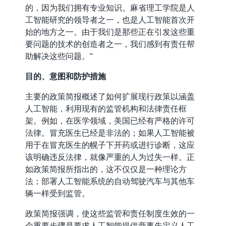
的，因为我们拥有专业知识。麻省理工学院是人
工智能研究的领导者之一，也是人工智能首次开
始的地方之一。由于我们是那些正在引发这些重
要问题的技术的创造者之一，我们感到有责任帮
助解决这些问题。”
目的、意图和防护措施
主要的政策简报概述了如何扩展现行政策以涵盖
人工智能，利用现有的监管机构和法律责任框
架。例如，在医学领域，美国已经有严格的许可
法律。冒充医生已经是非法的；如果人工智能被
用于在冒充医生的幌子下开药或进行诊断，这应
该明确违反法律，就像严重的人为过失一样。正
如政策简报所指出的，这不仅仅是一种理论方
法；部署人工智能系统的自动驾驶汽车与其他车
辆一样受到监管。
政策简报强调，使这些监管和责任制度生效的一
个重要步骤是要求人工智能提供商事先定义人工