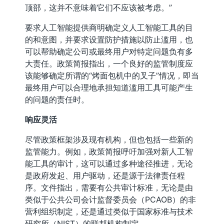
顶部，这并不意味着它们不应该被考虑。”
要求人工智能提供商明确定义人工智能工具的目
的和意图，并要求设置防护措施以防止滥用，也
可以帮助确定公司或最终用户对特定问题负有多
大责任。政策简报指出，一个良好的监管制度应
该能够确定所谓的“烤面包机中的叉子”情况，即当
最终用户可以合理地承担知道滥用工具可能产生
的问题的责任时。
响应灵活
尽管政策框架涉及现有机构，但也包括一些新的
监管能力。例如，政策简报呼吁加强对新人工智
能工具的审计，这可以通过多种途径推进，无论
是政府发起、用户驱动，还是源于法律责任程
序。文件指出，需要有公共审计标准，无论是由
类似于公共公司会计监督委员会（PCAOB）的非
营利组织制定，还是通过类似于国家标准与技术
研究所（NIST）的联邦机构制定。