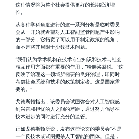
这种情况将为整个社会提供更好的长期经济增
长。
从各种学科角度进行的这一系列分析是临时委员
会从一开始就希望对人工智能监管问题产生影响
的一部分，它拓宽了可以用于制定政策的视角，
而不是将其局限于少数技术问题。
“我们认为学术机构在技术专业知识和技术与社会
相互作用方面都有重要的作用，”哈滕洛赫说。“这
反映了治理这一领域所需要的良好治理，即同时
考虑社会系统和技术的政策制定者。这是国家需
要的。”
戈德斯顿指出，该委员会试图弥合对人工智能感
到兴奋和担忧的人之间的差距，通过努力倡导在
技术进步的同时进行充分的监管。
正如戈德斯顿所说，发布这些论文的委员会“不是
一个反技术或试图扼杀人工智能的团体。但是，