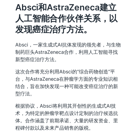
Absci和AstraZeneca建立
人工智能合作伙伴关系，以
发现癌症治疗方法。
Absci，一家生成式AI抗体发现的领先者，与生物
制药巨头AstraZeneca合作，利用人工智能寻找
新型癌症治疗方法。
这次合作将充分利用Absci的“综合药物创造”平
台，与AstraZeneca在肿瘤学方面的专业知识相
结合，旨在加快发现一种可能改变癌症治疗的新
型疗法。
根据协议，Absci将利用其开创性的生成式AI技
术，为特定的肿瘤学靶点设计定制的治疗候选抗
体。合作涵盖了前期承诺、大量的研发资金、里
程碑付款以及未来产品销售的版税。