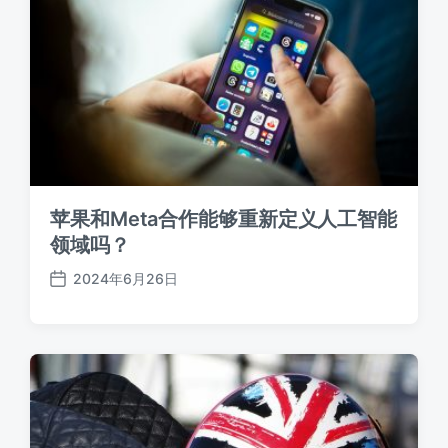
苹果和Meta合作能够重新定义人工智能
领域吗？
2024年6月26日
发
布
日
期