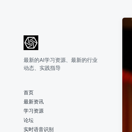
最新的AI学习资源、最新的行业
动态、实践指导
首页
最新资讯
学习资源
论坛
实时语音识别