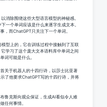
理，以消除围绕这些大型语言模型的神秘感。
文中下一个单词应该是什么来逐字生成文本。
，而ChatGPT只关注下一个单词。
机器学习模型上的，它在训练过程中接触到了互联
。）它学习了这个庞大文本语料库中单词之间
个单词可能是什么。
一首关于机器人的十四行诗，以莎士比亚著
了他要求ChatGPT写的十四行诗，并将
布鲁克斯向观众保证，生成AI看似令人难
以做任何事情。