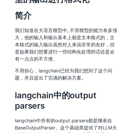
简介
我们知道在大语言模型中, 不管模型的能力有多强
大，他的输入和输出基本上都是文本格式的，文
本格式的输入输出虽然对人来说非常的友好，但
是如果我们想要进行一些结构化处理的话还是会
有一点点的不方便。
不用担心，langchain已经为我们想到了这个问
题，并且提出了完满的解决方案。
langchain中的output
parsers
langchain中所有的output parsers都是继承自
BaseOutputParser。这个基础类提供了对LLM大