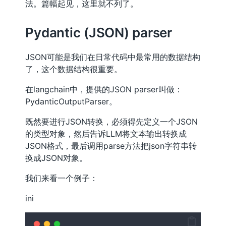
法。篇幅起见，这里就不列了。
Pydantic (JSON) parser
JSON可能是我们在日常代码中最常用的数据结构
了，这个数据结构很重要。
在langchain中，提供的JSON parser叫做：
PydanticOutputParser。
既然要进行JSON转换，必须得先定义一个JSON
的类型对象，然后告诉LLM将文本输出转换成
JSON格式，最后调用parse方法把json字符串转
换成JSON对象。
我们来看一个例子：
ini