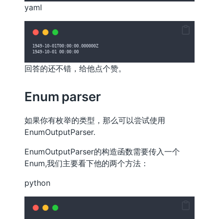
yaml
1949-10-01T00:00:00.000000Z
1949-10-01 00:00:00
回答的还不错，给他点个赞。
Enum parser
如果你有枚举的类型，那么可以尝试使用
EnumOutputParser.
EnumOutputParser的构造函数需要传入一个
Enum,我们主要看下他的两个方法：
python