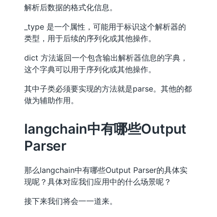
解析后数据的格式化信息。
_type 是一个属性，可能用于标识这个解析器的
类型，用于后续的序列化或其他操作。
dict 方法返回一个包含输出解析器信息的字典，
这个字典可以用于序列化或其他操作。
其中子类必须要实现的方法就是parse。其他的都
做为辅助作用。
langchain中有哪些Output
Parser
那么langchain中有哪些Output Parser的具体实
现呢？具体对应我们应用中的什么场景呢？
接下来我们将会一一道来。