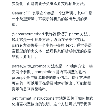
实例化，而是需要子类继承并实现抽象方法。
Generic[T] 表示这个类是一个泛型类，其中T 是
一个类型变量，它表示解析后的输出数据的类
型。
@abstractmethod 装饰器标记了 parse 方法，
说明它是一个抽象方法，必须在子类中实现。
parse 方法接受一个字符串参数 text，通常是语
言模型的输出文本，然后将其解析成特定的数据
结构，并返回。
parse_with_prompt 方法也是一个抽象方法，接
受两个参数，completion 是语言模型的输出，
prompt 是与输出相关的提示信息。这个方法是
可选的，可以用于在需要时解析输出，可能根据
提示信息来调整输出。
get_format_instructions 方法返回关于如何格式
化语言模型输出的说明。这个方法可以用于提供