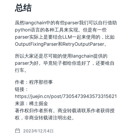
总结
虽然langchain中的有些parser我们可以自行借助
python语言的各种工具来实现。但是有一些
parser实际上是要结合LLM一起来使用的，比如
OutputFixingParser和RetryOutputParser。
所以大家还是尽可能的使用langchain提供的
parser为好。毕竟轮子都给你造好了，还要啥自
行车。
作者：程序那些事
链接：
https://juejin.cn/post/7305473943573315621
来源：稀土掘金
著作权归作者所有。商业转载请联系作者获得授
权，非商业转载请注明出处。
2023年12月4日