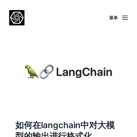
菜单
如何在langchain中对大模
型的输出进行格式化